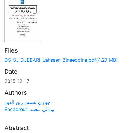
Files
DS_SJ_DJEBARI_Lahssen_Zineeddine.pdf
(4.27 MB)
Date
2015-12-17
Authors
جباري لحسن زين الدين
Encadreur: بودالي محمد
Abstract