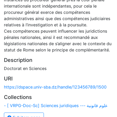
internationale sont indépendantes, pour cela le
procureur général exerce des compétences
administratives ainsi que des compétences judiciaires
relatives à l’investigation et à la poursuite.
Ces compétences peuvent influencer les juridictions
pénales nationales, ainsi il est recommandé aux
législations nationales de s’aligner avec le contexte du
statut de Rome selon le principe de complémentarité.
Description
Doctorat en Sciences
URI
https://dspace.univ-sba.dz/handle/123456789/1500
Collections
- [ VRPG-Doc-Sc] Sciences juridiques --- علوم قانونية