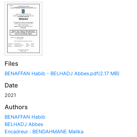
Files
BENAFFAN Habib - BELHADJ Abbes.pdf
(2.17 MB)
Date
2021
Authors
BENAFFAN Habib
BELHADJ Abbes
Encadreur : BENDAHMANE Malika