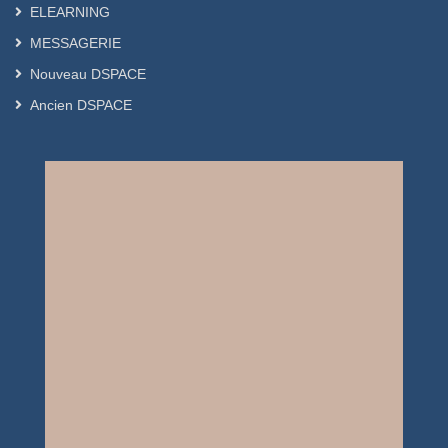
ELEARNING
MESSAGERIE
Nouveau DSPACE
Ancien DSPACE