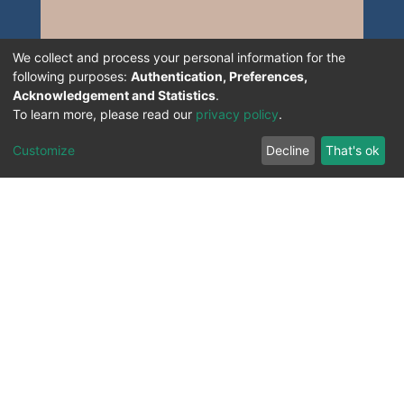
We collect and process your personal information for the
following purposes:
Authentication, Preferences,
Acknowledgement and Statistics
.
To learn more, please read our
privacy policy
.
Customize
Decline
That's ok