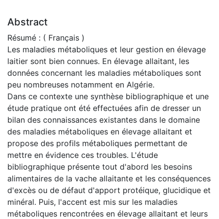
Abstract
Résumé : ( Français )
Les maladies métaboliques et leur gestion en élevage
laitier sont bien connues. En élevage allaitant, les
données concernant les maladies métaboliques sont
peu nombreuses notamment en Algérie.
Dans ce contexte une synthèse bibliographique et une
étude pratique ont été effectuées afin de dresser un
bilan des connaissances existantes dans le domaine
des maladies métaboliques en élevage allaitant et
propose des profils métaboliques permettant de
mettre en évidence ces troubles. L'étude
bibliographique présente tout d'abord les besoins
alimentaires de la vache allaitante et les conséquences
d'excès ou de défaut d'apport protéique, glucidique et
minéral. Puis, l'accent est mis sur les maladies
métaboliques rencontrées en élevage allaitant et leurs