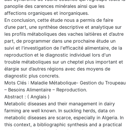
panoplie des carences minérales ainsi que les
affections organiques et inorganiques.
En conclusion, cette étude nous a permis de faire
d’une part, une synthèse descriptive et analytique sur
les profils métaboliques des vaches laitières et d’autre
part, de programmer dans une prochaine étude un
suivi et l'investigation de l'efficacité alimentaire, de la
reproduction et le diagnostic individuel lors d'un
trouble métaboliques sur un cheptel plus important et
élargie sur d’autres régions avec des moyens de
diagnostic plus concrets.
Mots Clés : Maladie Métabolique- Gestion du Troupeau
– Besoins Alimentaire – Reproduction.
Abstract : ( Anglais )
Metabolic diseases and their management in dairy
farming are well known. In suckling herds, data on
metabolic diseases are scarce, especially in Algeria. In
this context, a bibliographic synthesis and a practical