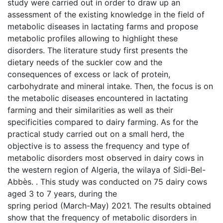
study were carried out in order to draw up an
assessment of the existing knowledge in the field of
metabolic diseases in lactating farms and propose
metabolic profiles allowing to highlight these
disorders. The literature study first presents the
dietary needs of the suckler cow and the
consequences of excess or lack of protein,
carbohydrate and mineral intake. Then, the focus is on
the metabolic diseases encountered in lactating
farming and their similarities as well as their
specificities compared to dairy farming. As for the
practical study carried out on a small herd, the
objective is to assess the frequency and type of
metabolic disorders most observed in dairy cows in
the western region of Algeria, the wilaya of Sidi-Bel-
Abbès. . This study was conducted on 75 dairy cows
aged 3 to 7 years, during the
spring period (March-May) 2021. The results obtained
show that the frequency of metabolic disorders in