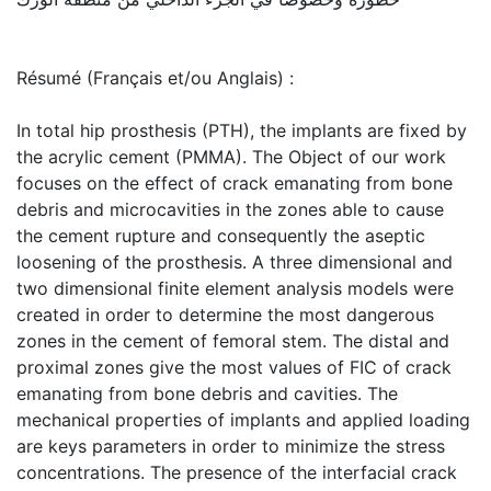
Résumé (Français et/ou Anglais) :
In total hip prosthesis (PTH), the implants are fixed by
the acrylic cement (PMMA). The Object of our work
focuses on the effect of crack emanating from bone
debris and microcavities in the zones able to cause
the cement rupture and consequently the aseptic
loosening of the prosthesis. A three dimensional and
two dimensional finite element analysis models were
created in order to determine the most dangerous
zones in the cement of femoral stem. The distal and
proximal zones give the most values of FIC of crack
emanating from bone debris and cavities. The
mechanical properties of implants and applied loading
are keys parameters in order to minimize the stress
concentrations. The presence of the interfacial crack