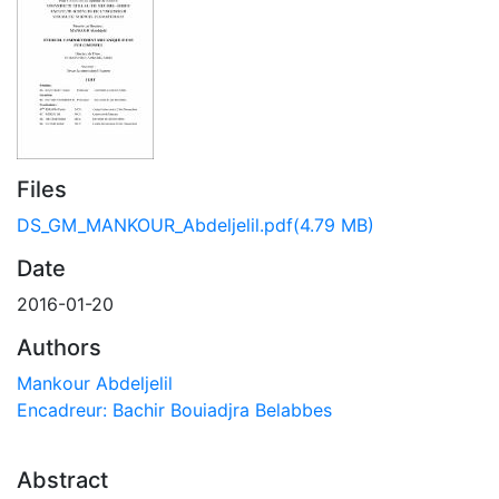
Files
DS_GM_MANKOUR_Abdeljelil.pdf
(4.79 MB)
Date
2016-01-20
Authors
Mankour Abdeljelil
Encadreur: Bachir Bouiadjra Belabbes
Abstract