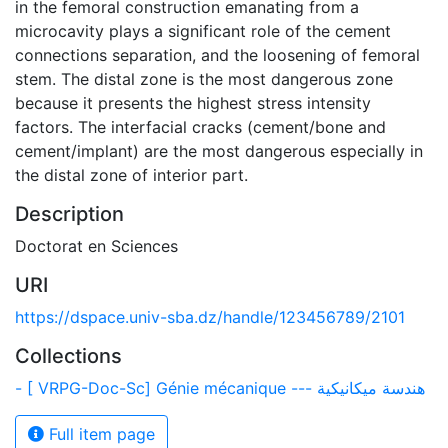
in the femoral construction emanating from a
microcavity plays a significant role of the cement
connections separation, and the loosening of femoral
stem. The distal zone is the most dangerous zone
because it presents the highest stress intensity
factors. The interfacial cracks (cement/bone and
cement/implant) are the most dangerous especially in
the distal zone of interior part.
Description
Doctorat en Sciences
URI
https://dspace.univ-sba.dz/handle/123456789/2101
Collections
- [ VRPG-Doc-Sc] Génie mécanique --- هندسة ميكانيكية
Full item page