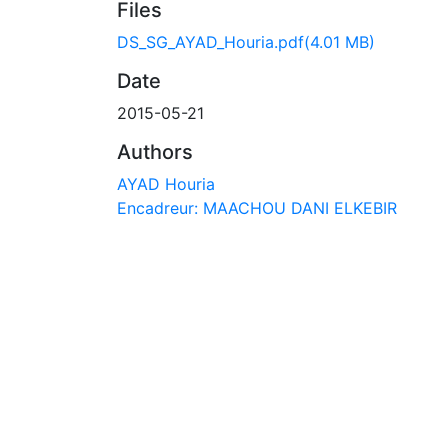
Files
DS_SG_AYAD_Houria.pdf
(4.01 MB)
Date
2015-05-21
Authors
AYAD Houria
Encadreur: MAACHOU DANI ELKEBIR