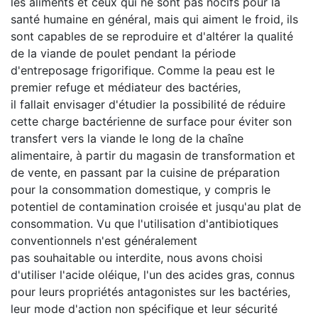
les aliments et ceux qui ne sont pas nocifs pour la
santé humaine en général, mais qui aiment le froid, ils
sont capables de se reproduire et d'altérer la qualité
de la viande de poulet pendant la période
d'entreposage frigorifique. Comme la peau est le
premier refuge et médiateur des bactéries,
il fallait envisager d'étudier la possibilité de réduire
cette charge bactérienne de surface pour éviter son
transfert vers la viande le long de la chaîne
alimentaire, à partir du magasin de transformation et
de vente, en passant par la cuisine de préparation
pour la consommation domestique, y compris le
potentiel de contamination croisée et jusqu'au plat de
consommation. Vu que l'utilisation d'antibiotiques
conventionnels n'est généralement
pas souhaitable ou interdite, nous avons choisi
d'utiliser l'acide oléique, l'un des acides gras, connus
pour leurs propriétés antagonistes sur les bactéries,
leur mode d'action non spécifique et leur sécurité