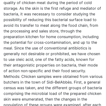
quality of chicken meat during the period of cold
storage. As the skin is the first refuge and mediator of
bacteria, it was necessary to consider studying the
possibility of reducing this bacterial surface load to
avoid its transfer to meat along the food chain, from
the processing and sales store, through the
preparation kitchen for home consumption, including
the potential for cross-contamination, and up to the
meal. Since the use of conventional antibiotics is
generally not desirable or prohibited, we have chosen
to use oleic acid, one of the fatty acids, known for
their antagonistic properties on bacteria, their mode
of action non-specific and their food security.
Methods: Chicken samples were obtained from various
butchers in the town of Sidi-BelAbbès. First, a general
census was taken, and the different groups of bacteria
comprising the microbial load of the prepared chicken
skin were enumerated, then the changes in the
population of these groups were examined, after each