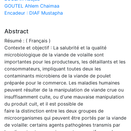
GOUTEL Ahlem Chaimaa
Encadeur : DIAF Mustapha
Abstract
Résumé : ( Français )
Contexte et objectif : La salubrité et la qualité
microbiologique de la viande de volaille sont
importantes pour les producteurs, les détaillants et les
consommateurs, impliquant toutes deux les
contaminants microbiens de la viande de poulet
préparée pour le commerce. Les maladies humaines
peuvent résulter de la manipulation de viande crue ou
insuffisamment cuite, ou d'une mauvaise manipulation
du produit cuit, et il est possible de
faire la distinction entre les deux groupes de
microorganismes qui peuvent être portés par la viande
de volaille: certains agents pathogènes transmis par