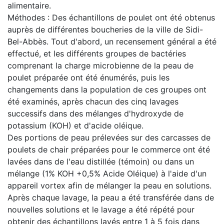
alimentaire.
Méthodes : Des échantillons de poulet ont été obtenus
auprès de différentes boucheries de la ville de Sidi-
Bel-Abbès. Tout d'abord, un recensement général a été
effectué, et les différents groupes de bactéries
comprenant la charge microbienne de la peau de
poulet préparée ont été énumérés, puis les
changements dans la population de ces groupes ont
été examinés, après chacun des cinq lavages
successifs dans des mélanges d'hydroxyde de
potassium (KOH) et d'acide oléique.
Des portions de peau prélevées sur des carcasses de
poulets de chair préparées pour le commerce ont été
lavées dans de l'eau distillée (témoin) ou dans un
mélange (1% KOH +0,5% Acide Oléique) à l'aide d'un
appareil vortex afin de mélanger la peau en solutions.
Après chaque lavage, la peau a été transférée dans de
nouvelles solutions et le lavage a été répété pour
obtenir des échantillons lavés entre 1 à 5 fois dans