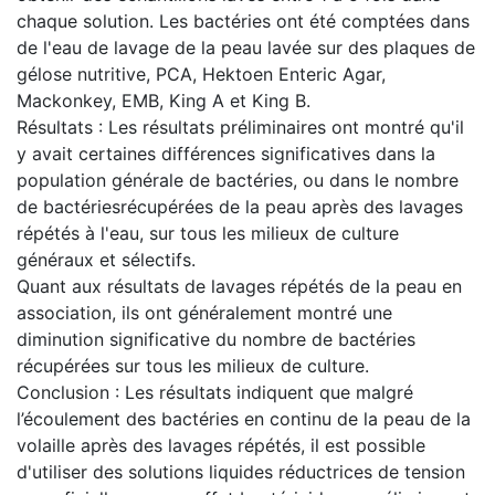
chaque solution. Les bactéries ont été comptées dans
de l'eau de lavage de la peau lavée sur des plaques de
gélose nutritive, PCA, Hektoen Enteric Agar,
Mackonkey, EMB, King A et King B.
Résultats : Les résultats préliminaires ont montré qu'il
y avait certaines différences significatives dans la
population générale de bactéries, ou dans le nombre
de bactériesrécupérées de la peau après des lavages
répétés à l'eau, sur tous les milieux de culture
généraux et sélectifs.
Quant aux résultats de lavages répétés de la peau en
association, ils ont généralement montré une
diminution significative du nombre de bactéries
récupérées sur tous les milieux de culture.
Conclusion : Les résultats indiquent que malgré
l’écoulement des bactéries en continu de la peau de la
volaille après des lavages répétés, il est possible
d'utiliser des solutions liquides réductrices de tension