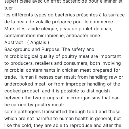
superficielle avec un effet bactéricide pour éliminer et
tuer .
les différents types de bactéries présentes à la surface
de la peau de volaille préparée pour le commerce.
Mots clés: acide oléique, peau de poulet de chair,
contamination microbienne, antibactérienne .
Abstract : ( Anglais )
Background and Purpose: The safety and
microbiological quality of poultry meat are important
to producers, retailers and consumers, both involving
microbial contaminants in chicken meat prepared for
trade. Human illnesses can result from handling raw or
undercooked meat, or from improper handling of the
cooked product, and it is possible to distinguish
between the two groups of microorganisms that can
be carried by poultry meat:
some pathogens transmitted through food and those
which are not harmful to human health in general, but
like the cold, they are able to reproduce and alter the