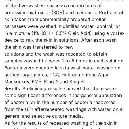
of the five washes. successive in mixtures of
potassium hydroxide (KOH) and oleic acid. Portions of
skin taken from commercially prepared broiler
carcasses were washed in distilled water (control) or
in a mixture (1% KOH + 0.5% Oleic Acid) using a vortex
device to mix the skin in solutions. After each wash,
the skin was transferred to new
solutions and the wash was repeated to obtain
samples washed between 1 to 5 times in each solution.
Bacteria were counted in skin wash water washed on
nutrient agar plates, PCA, Hektoen Enteric Agar,
Mackonkey, EMB, King A and King B.
Results: Preliminary results showed that there were
some significant differences in the general population
of bacteria, or in the number of bacteria recovered
from the skin afterrepeated washings with water, on all
general and selective culture media. .
As for the results of repeated washing of the skin in