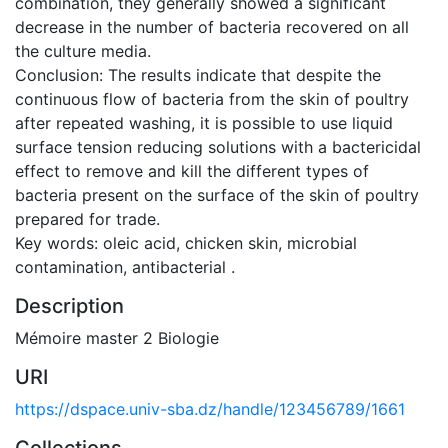
combination, they generally showed a significant
decrease in the number of bacteria recovered on all
the culture media.
Conclusion: The results indicate that despite the
continuous flow of bacteria from the skin of poultry
after repeated washing, it is possible to use liquid
surface tension reducing solutions with a bactericidal
effect to remove and kill the different types of
bacteria present on the surface of the skin of poultry
prepared for trade.
Key words: oleic acid, chicken skin, microbial
contamination, antibacterial .
Description
Mémoire master 2 Biologie
URI
https://dspace.univ-sba.dz/handle/123456789/1661