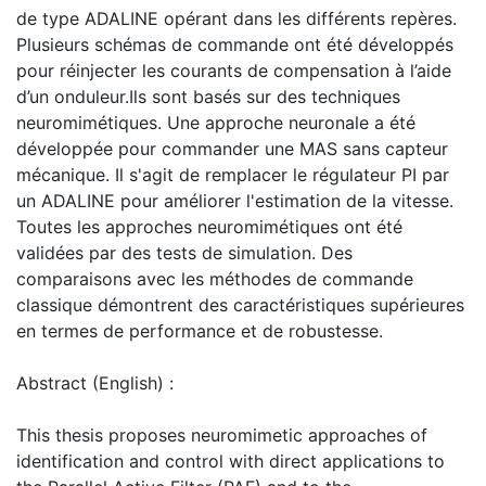
de type ADALINE opérant dans les différents repères.
Plusieurs schémas de commande ont été développés
pour réinjecter les courants de compensation à l’aide
d’un onduleur.Ils sont basés sur des techniques
neuromimétiques. Une approche neuronale a été
développée pour commander une MAS sans capteur
mécanique. Il s'agit de remplacer le régulateur PI par
un ADALINE pour améliorer l'estimation de la vitesse.
Toutes les approches neuromimétiques ont été
validées par des tests de simulation. Des
comparaisons avec les méthodes de commande
classique démontrent des caractéristiques supérieures
en termes de performance et de robustesse.
Abstract (English) :
This thesis proposes neuromimetic approaches of
identification and control with direct applications to