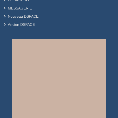
ELEARNING
MESSAGERIE
Nouveau DSPACE
Ancien DSPACE