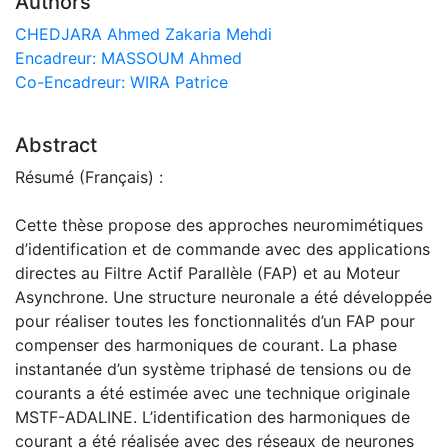
Authors
CHEDJARA Ahmed Zakaria Mehdi
Encadreur: MASSOUM Ahmed
Co-Encadreur: WIRA Patrice
Abstract
Résumé (Français) :
Cette thèse propose des approches neuromimétiques
d’identification et de commande avec des applications
directes au Filtre Actif Parallèle (FAP) et au Moteur
Asynchrone. Une structure neuronale a été développée
pour réaliser toutes les fonctionnalités d’un FAP pour
compenser des harmoniques de courant. La phase
instantanée d’un système triphasé de tensions ou de
courants a été estimée avec une technique originale
MSTF-ADALINE. L’identification des harmoniques de
courant a été réalisée avec des réseaux de neurones