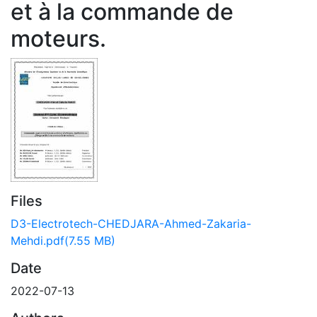
et à la commande de
moteurs.
Files
D3-Electrotech-CHEDJARA-Ahmed-Zakaria-
Mehdi.pdf
(7.55 MB)
Date
2022-07-13