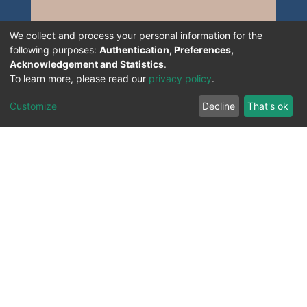
We collect and process your personal information for the
following purposes:
Authentication, Preferences,
Acknowledgement and Statistics
.
To learn more, please read our
privacy policy
.
Customize
Decline
That's ok