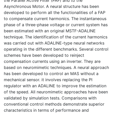
the Parallel Active Filter (PAF) and to the
Asynchronous Motor. A neural structure has been
developed to perform all the functionalities of a FAP
to compensate current harmonics. The instantaneous
phase of a three-phase voltage or current system has
been estimated with an original MSTF-ADALINE
technique. The identification of the current harmonics
was carried out with ADALINE-type neural networks
operating in the different benchmarks. Several control
schemes have been developed to reinject
compensation currents using an inverter. They are
based on neuromimetic techniques. A neural approach
has been developed to control an MAS without a
mechanical sensor. it involves replacing the PI
regulator with an ADALINE to improve the estimation
of the speed. All neuromimetic approaches have been
validated by simulation tests. Comparisons with
conventional control methods demonstrate superior
characteristics in terms of performance and