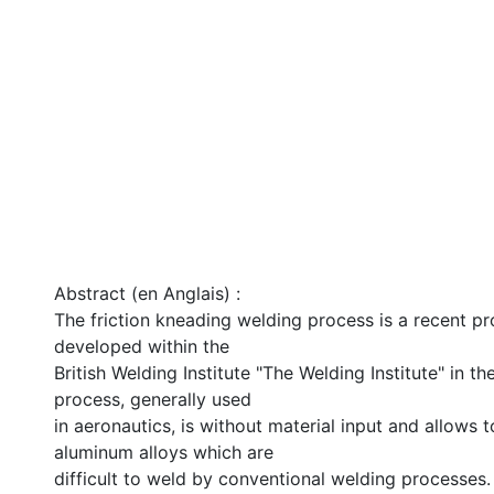
Abstract (en Anglais) :
The friction kneading welding process is a recent p
developed within the
British Welding Institute "The Welding Institute" in th
process, generally used
in aeronautics, is without material input and allows 
aluminum alloys which are
difficult to weld by conventional welding processes. F