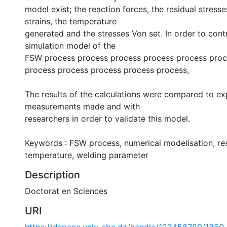
model exist; the reaction forces, the residual stresses
strains, the temperature
generated and the stresses Von set. In order to cont
simulation model of the
FSW process process process process process proc
process process process process process,
The results of the calculations were compared to ex
measurements made and with
researchers in order to validate this model.
Keywords : FSW process, numerical modelisation, res
temperature, welding parameter
Description
Doctorat en Sciences
URI