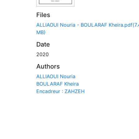
Files
ALLIAOUI Nouria - BOULARAF Kheira.pdf
(7
MB)
Date
2020
Authors
ALLIAOUI Nouria
BOULARAF Kheira
Encadreur : ZAHZEH