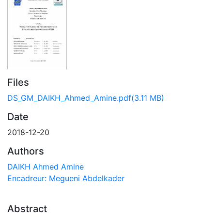
Files
DS_GM_DAIKH_Ahmed_Amine.pdf
(3.11 MB)
Date
2018-12-20
Authors
DAIKH Ahmed Amine
Encadreur: Megueni Abdelkader
Abstract