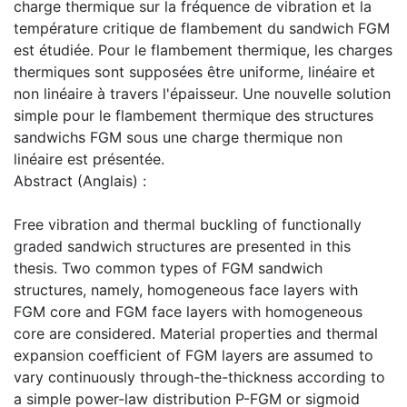
charge thermique sur la fréquence de vibration et la
température critique de flambement du sandwich FGM
est étudiée. Pour le flambement thermique, les charges
thermiques sont supposées être uniforme, linéaire et
non linéaire à travers l'épaisseur. Une nouvelle solution
simple pour le flambement thermique des structures
sandwichs FGM sous une charge thermique non
linéaire est présentée.
Abstract (Anglais) :
Free vibration and thermal buckling of functionally
graded sandwich structures are presented in this
thesis. Two common types of FGM sandwich
structures, namely, homogeneous face layers with
FGM core and FGM face layers with homogeneous
core are considered. Material properties and thermal
expansion coefficient of FGM layers are assumed to
vary continuously through-the-thickness according to
a simple power-law distribution P-FGM or sigmoid