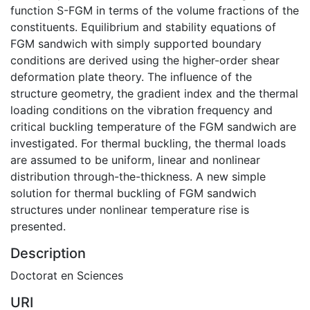
function S-FGM in terms of the volume fractions of the
constituents. Equilibrium and stability equations of
FGM sandwich with simply supported boundary
conditions are derived using the higher-order shear
deformation plate theory. The influence of the
structure geometry, the gradient index and the thermal
loading conditions on the vibration frequency and
critical buckling temperature of the FGM sandwich are
investigated. For thermal buckling, the thermal loads
are assumed to be uniform, linear and nonlinear
distribution through-the-thickness. A new simple
solution for thermal buckling of FGM sandwich
structures under nonlinear temperature rise is
presented.
Description
Doctorat en Sciences
URI