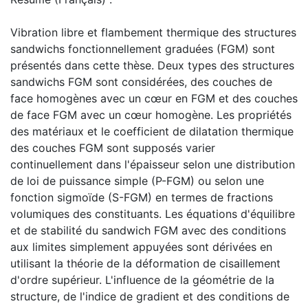
Vibration libre et flambement thermique des structures
sandwichs fonctionnellement graduées (FGM) sont
présentés dans cette thèse. Deux types des structures
sandwichs FGM sont considérées, des couches de
face homogènes avec un cœur en FGM et des couches
de face FGM avec un cœur homogène. Les propriétés
des matériaux et le coefficient de dilatation thermique
des couches FGM sont supposés varier
continuellement dans l'épaisseur selon une distribution
de loi de puissance simple (P-FGM) ou selon une
fonction sigmoïde (S-FGM) en termes de fractions
volumiques des constituants. Les équations d'équilibre
et de stabilité du sandwich FGM avec des conditions
aux limites simplement appuyées sont dérivées en
utilisant la théorie de la déformation de cisaillement
d'ordre supérieur. L'influence de la géométrie de la
structure, de l'indice de gradient et des conditions de