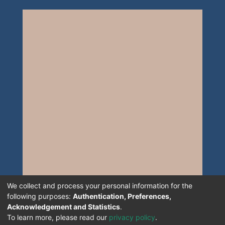
We collect and process your personal information for the
following purposes:
Authentication, Preferences,
Acknowledgement and Statistics
.
To learn more, please read our
privacy policy
.