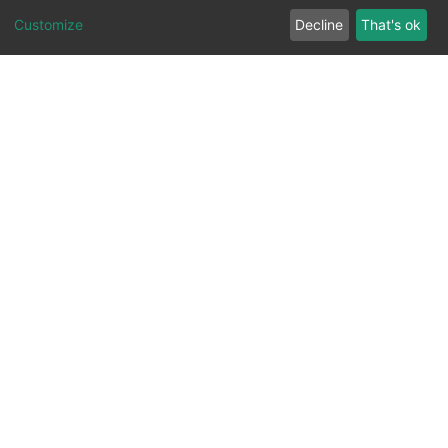
Customize
Decline
That's ok