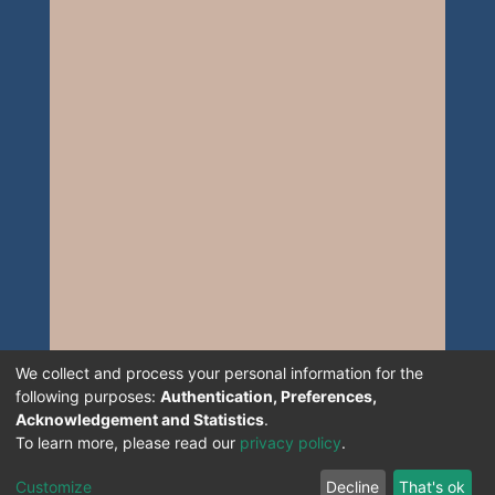
We collect and process your personal information for the
following purposes:
Authentication, Preferences,
Acknowledgement and Statistics
.
To learn more, please read our
privacy policy
.
Customize
Decline
That's ok