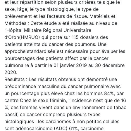
et leur répartition selon plusieurs critères tels que le
sexe, l’âge, le type histologique, le type de
prélèvement et les facteurs de risque. Matériels et
Méthodes : Cette étude a été réalisée au niveau de
l’Hôpital Militaire Régional Universitaire
d’Oron(HMRUO) qui porte sur 115 dossiers des
patients atteints du cancer des poumons. Une
approche standardisée est nécessaire pour évaluer les
pourcentages des patients affect par le cancer
pulmonaire à partir le 01 janvier 2019 au 30 décembre
2020.
Résultats : Les résultats obtenus ont démontré une
prédominance masculine du cancer pulmonaire avec
un pourcentage plus élevé chez les hommes 84%, par
cantre Chez le sexe féminin, l’incidence n’est que de 16
%, ces femmes vivent dans un environnement de tabac
passif, ce cancer comprend plusieurs types
histologiques : les carcinomes à non petites cellules
sont adénocarcinome (ADC) 61%, carcinome