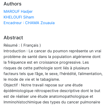
Authors
MAROUF Hadjer
KHELOUFI Siham
Encadreur : CHAMA Zouauia
Abstract
Résumé : ( Français )
Introduction : Le cancer du poumon représente un vrai
problème de santé dans la population algérienne dont
la fréquence est en croissance progressive. Les
risques de cette pathologie sont liés à plusieurs
facteurs tels que l’âge, le sexe, l’hérédité, l’alimentation,
le mode de vie et le tabagisme.
Objectif : Notre travail repose sur une étude
épidémiologique rétrospective descriptive dont le but
est de réaliser une étude anatomopathologique et
Imminohistochimique des types du cancer pulmonaire