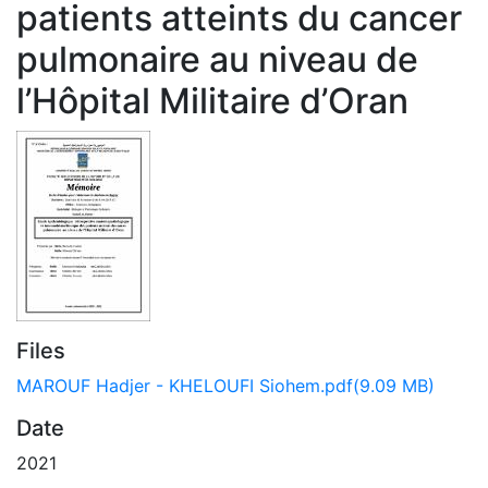
patients atteints du cancer
pulmonaire au niveau de
l’Hôpital Militaire d’Oran
Files
MAROUF Hadjer - KHELOUFI Siohem.pdf
(9.09 MB)
Date
2021