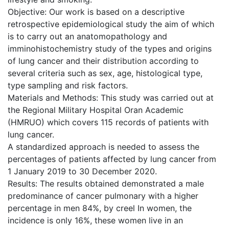
Objective: Our work is based on a descriptive
retrospective epidemiological study the aim of which
is to carry out an anatomopathology and
imminohistochemistry study of the types and origins
of lung cancer and their distribution according to
several criteria such as sex, age, histological type,
type sampling and risk factors.
Materials and Methods: This study was carried out at
the Regional Military Hospital Oran Academic
(HMRUO) which covers 115 records of patients with
lung cancer.
A standardized approach is needed to assess the
percentages of patients affected by lung cancer from
1 January 2019 to 30 December 2020.
Results: The results obtained demonstrated a male
predominance of cancer pulmonary with a higher
percentage in men 84%, by creel In women, the
incidence is only 16%, these women live in an