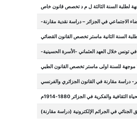
ة لطلبة السنة الثالثة ل م د تخصص قانون خاص
-اء الاجتماعي في الجزائر – دراسة نقدية مقارنة
لبة السنة الثانية ماستر تخصص القانون القضائي
- في تونس خلال العهد العثماني -الأسرة الحسينية
موجهة للسنة اولى ماستر تخصص القانون الطبي
ائر- دراسة مقارنة في القانون الجزائري والفرنسي
ياة الثقافية والفكرية في الجزائر 1880-1914م
يق الجنائي في الجرائم الإلكترونية (دراسة مقارنة