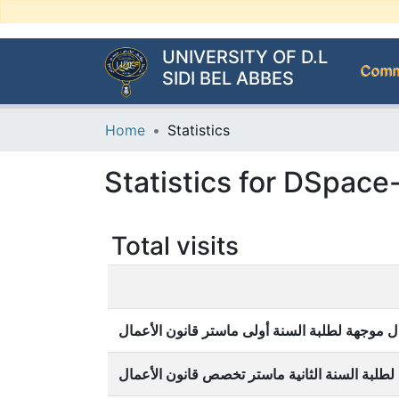
UNIVERSITY OF D.L
Commu
SIDI BEL ABBES
Home
Statistics
Statistics for DSpace-
Total visits
 موجهة لطلبة السنة أولى ماستر قانون الأعمال
طلبة السنة الثانية ماستر تخصص قانون الأعمال