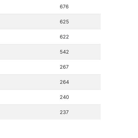
676
625
622
542
267
264
240
237