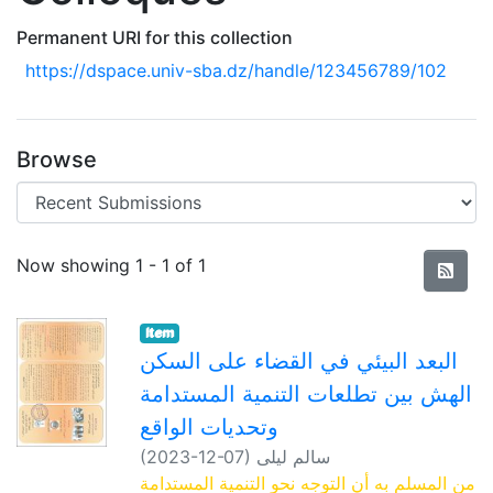
Permanent URI for this collection
https://dspace.univ-sba.dz/handle/123456789/102
Browse
Recent Submissions
Now showing
1 - 1 of 1
Item
البعد البيئي في القضاء على السكن
الهش بين تطلعات التنمية المستدامة
وتحديات الواقع
سالم ليلى
)
2023-12-07
(
من المسلم به أن التوجه نحو التنمية المستدامة