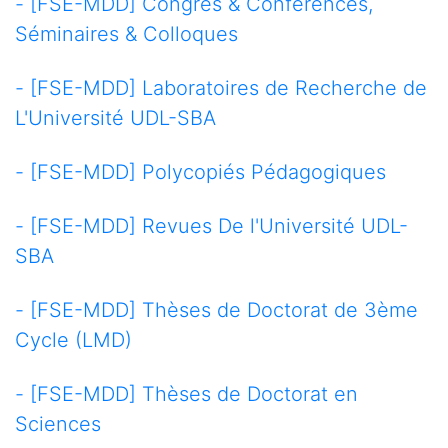
- [FSE-MDD] Congrés & Conférences,
Séminaires & Colloques
- [FSE-MDD] Laboratoires de Recherche de
L'Université UDL-SBA
- [FSE-MDD] Polycopiés Pédagogiques
- [FSE-MDD] Revues De l'Université UDL-
SBA
- [FSE-MDD] Thèses de Doctorat de 3ème
Cycle (LMD)
- [FSE-MDD] Thèses de Doctorat en
Sciences