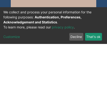
We collect and process your personal information for the
following purposes:
Authentication, Preferences,
Acknowledgement and Statistics
.
To learn more, please read our
privacy policy
.
Customize
Decline
That's ok