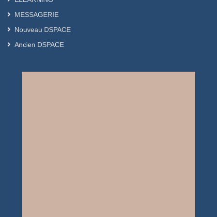
MESSAGERIE
Nouveau DSPACE
Ancien DSPACE