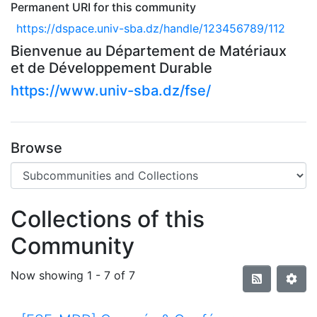
Permanent URI for this community
https://dspace.univ-sba.dz/handle/123456789/112
Bienvenue au Département de Matériaux
et de Développement Durable
https://www.univ-sba.dz/fse/
Browse
Collections of this
Community
Now showing
1 - 7 of 7