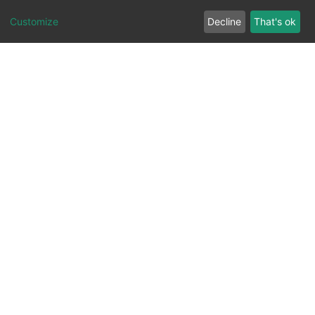
Customize
Decline
That's ok