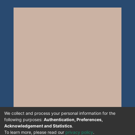
We collect and process your personal information for the
following purposes:
Authentication, Preferences,
Acknowledgement and Statistics
.
To learn more, please read our
privacy policy
.