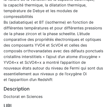
la capacité thermique, la dilatation thermique,
température de Debye et les modules de
compressibilités
Bs (adiabatique) et BT (isotherme) en fonction de
différentes températures et pour différentes pressions
de la phase zircon et la phase scheelite. L’étude
comparative des propriétés électroniques et optiques
des composants YVO4 et ScVO4 et celles des
composés orthovanadates avec des défauts ponctuels
cristallins interstitiels « l’ajout d’un atome d’oxygène »
YVO4+x et ScVO4+x a montré l’apparition de
nouveaux états autour du niveau de Fermi qui sont dus
essentiellement aux niveaux p de l’oxygène Oi
et l’apparition d’un Redshift
Description
Doctorat en Sciences
URI