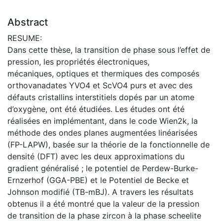
Abstract
RESUME:
Dans cette thèse, la transition de phase sous l’effet de
pression, les propriétés électroniques,
mécaniques, optiques et thermiques des composés
orthovanadates YVO4 et ScVO4 purs et avec des
défauts cristallins interstitiels dopés par un atome
d’oxygène, ont été étudiées. Les études ont été
réalisées en implémentant, dans le code Wien2k, la
méthode des ondes planes augmentées linéarisées
(FP-LAPW), basée sur la théorie de la fonctionnelle de
densité (DFT) avec les deux approximations du
gradient généralisé ; le potentiel de Perdew-Burke-
Ernzerhof (GGA-PBE) et le Potentiel de Becke et
Johnson modifié (TB-mBJ). A travers les résultats
obtenus il a été montré que la valeur de la pression
de transition de la phase zircon à la phase scheelite