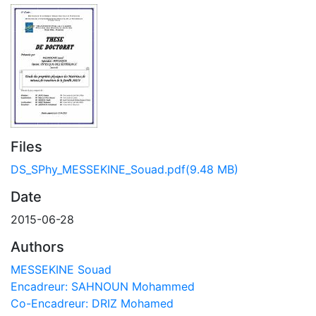
Files
DS_SPhy_MESSEKINE_Souad.pdf
(9.48 MB)
Date
2015-06-28
Authors
MESSEKINE Souad
Encadreur: SAHNOUN Mohammed
Co-Encadreur: DRIZ Mohamed