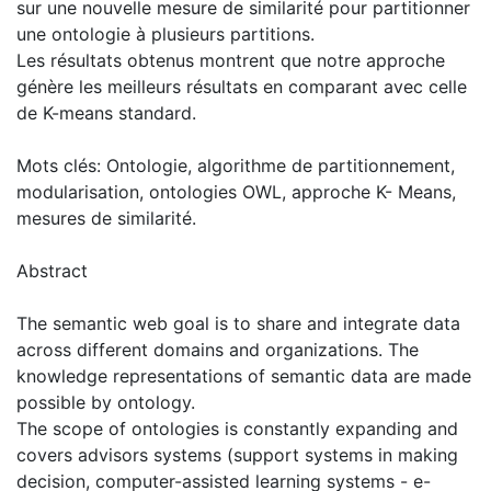
sur une nouvelle mesure de similarité pour partitionner
une ontologie à plusieurs partitions.
Les résultats obtenus montrent que notre approche
génère les meilleurs résultats en comparant avec celle
de K-means standard.
Mots clés: Ontologie, algorithme de partitionnement,
modularisation, ontologies OWL, approche K- Means,
mesures de similarité.
Abstract
The semantic web goal is to share and integrate data
across different domains and organizations. The
knowledge representations of semantic data are made
possible by ontology.
The scope of ontologies is constantly expanding and
covers advisors systems (support systems in making
decision, computer-assisted learning systems - e-