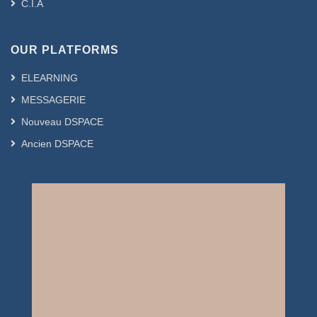
C.I.A
OUR PLATFORMS
ELEARNING
MESSAGERIE
Nouveau DSPACE
Ancien DSPACE