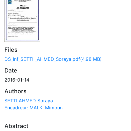
Files
DS_Inf_SETTI _AHMED_Soraya.pdf
(4.98 MB)
Date
2016-01-14
Authors
SETTI AHMED Soraya
Encadreur: MALKI Mimoun
Abstract