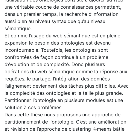
une véritable couche de connaissances permettant,
dans un premier temps, la recherche d’information
aussi bien au niveau syntaxique qu’au niveau
sémantique.
Et comme l’usage du web sémantique est en pleine
expansion le besoin des ontologies est devenu
incontournable. Toutefois, les ontologies sont
confrontées de façon continue à un problème
d’évolution et de complexité. Donc plusieurs
opérations du web sémantique comme la réponse aux
requêtes, le partage, l’intégration des données
l’alignement deviennent des tâches plus difficiles. Avec
la complexité des ontologies et la taille plus grande.
Partitionner l’ontologie en plusieurs modules est une
solution à ces problèmes.
Dans cette thèse nous proposons une approche de
partitionnement de l'ontologie. C’est une amélioration
et révision de l’approche de clustering K-means bâtie