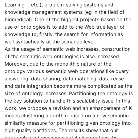
Learning -, etc.), problem-solving systems and
knowledge management systems (eg in the field of
biomedical). One of the biggest projects based on the
use of ontologies is to add to the Web true layer of
knowledge to, firstly, the search for information as
well syntactically at the semantic level.
As the usage of semantic web increases, construction
of the semantic web ontologies is also increased.
Moreover, due to the monolithic nature of the
ontology various semantic web operations like query
answering, data sharing, data matching, data reuse
and data integration become more complicated as the
size of ontology increases. Partitioning the ontology is
the key solution to handle this scalability issue. In this
work, we propose a revision and an enhancement of K-
means clustering algorithm based on a new semantic
similarity measure for partitioning given ontology into
high quality partitions. The results show that our
approach produces meaningful clusters than the