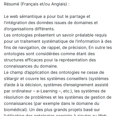
Résumé (Français et/ou Anglais) :
Le web sémantique a pour but le partage et
l’intégration des données issues de domaines et
d’organisations différents.
Les ontologies présentent un savoir préalable requis
pour un traitement systématique de l’information à des
fins de navigation, de rappel, de précision, En outre les
ontologies sont considérées comme étant des
structures efficaces pour la représentation des
connaissances du domaine.
Le champ d’application des ontologies ne cesse de
s’élargir et couvre les systèmes conseillers (systèmes
d’aide à la décision, systèmes d’enseignement assisté
par ordinateur – e-Learning –, etc.), les systèmes de
résolution de problèmes et les systèmes de gestion de
connaissances (par exemple dans le domaine du
biomédical). Un des plus grands projets basé sur
l’utilisation des ontologies consiste à ajouter au Web