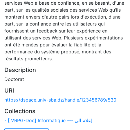
services Web à base de confiance, en se basant, d'une
part, sur les qualités sociales des services Web qu'ils
montrent envers d'autre pairs lors d'exécution, d'une
part, sur la confiance entre les utilisateurs qui
fournissent un feedback sur leur expérience en
utilisant des services Web. Plusieurs expérimentations
ont été menées pour évaluer la fiabilité et la
performance du système proposé, montrant des
résultats prometteurs.
Description
Doctorat
URI
https://dspace.univ-sba.dz/handle/123456789/530
Collections
- [ VRPG-Doc] Informatique --- إعلام آلي