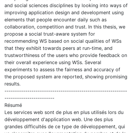
and social sciences disciplines by looking into ways of
improving application design and development using
elements that people encounter daily such as
collaboration, competition and trust. In this thesis, we
propose a social trust-aware system for
recommending WS based on social qualities of WSs
that they exhibit towards peers at run-time, and
trustworthiness of the users who provide feedback on
their overall experience using WSs. Several
experiments to assess the fairness and accuracy of
the proposed system are reported, showing promising
results.
-----------------------------------------------------------
------------------------
Résumé
Les services web sont de plus en plus utilisés lors du
développement d'application web. Une des plus
grandes difficultés de ce type de développement, qui