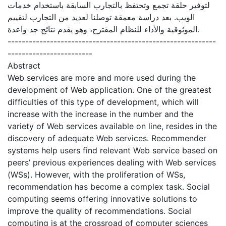
لتوفير حلقة تجمع وتحتفظ بالتجارب السابقة باستخدام خدمات
الويب. بعد دراسة معمقة توصلنا لعديد من التجارب لتقييم
الموثوقية والأداء للنظام المقترح، وهو يقدم نتائج جد واعدة.
-----------------------------------------------------------
------------------------
Abstract
Web services are more and more used during the
development of Web application. One of the greatest
difficulties of this type of development, which will
increase with the increase in the number and the
variety of Web services available on line, resides in the
discovery of adequate Web services. Recommender
systems help users find relevant Web service based on
peers’ previous experiences dealing with Web services
(WSs). However, with the proliferation of WSs,
recommendation has become a complex task. Social
computing seems offering innovative solutions to
improve the quality of recommendations. Social
computing is at the crossroad of computer sciences