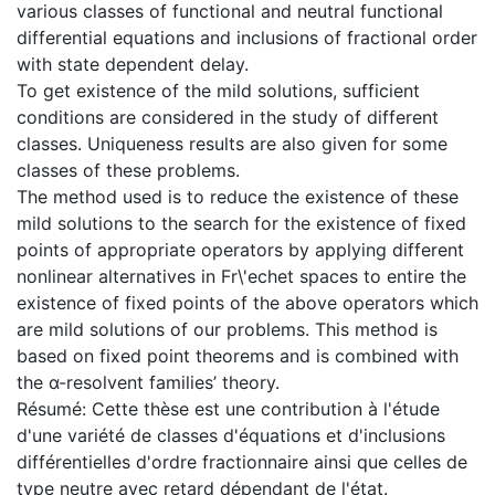
various classes of functional and neutral functional
differential equations and inclusions of fractional order
with state dependent delay.
To get existence of the mild solutions, sufficient
conditions are considered in the study of different
classes. Uniqueness results are also given for some
classes of these problems.
The method used is to reduce the existence of these
mild solutions to the search for the existence of fixed
points of appropriate operators by applying different
nonlinear alternatives in Fr\'echet spaces to entire the
existence of fixed points of the above operators which
are mild solutions of our problems. This method is
based on fixed point theorems and is combined with
the α-resolvent families’ theory.
Résumé: Cette thèse est une contribution à l'étude
d'une variété de classes d'équations et d'inclusions
différentielles d'ordre fractionnaire ainsi que celles de
type neutre avec retard dépendant de l'état.