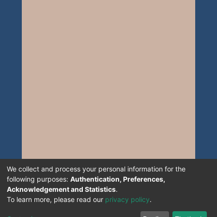
We collect and process your personal information for the
following purposes:
Authentication, Preferences,
Acknowledgement and Statistics
.
To learn more, please read our
privacy policy
.