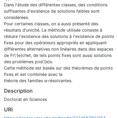
Dans l'étude des différentes classes, des conditions
suffisantes d'existence de solutions faibles sont
considérées.
Pour certaines classes, on a aussi présenté des
résultats d'unicité. La méthode utilisée consiste à
réduire l'existence des solutions à l'existence de points
fixes pour des opérateurs appropriés en appliquant
différentes alternatives non linéaires dans des espaces
de Fr\'{e}chet, de tels points fixes sont aussi solutions
des problèmes pos\'{e}s.
Cette méthode est basée sur des théorèmes de points
fixes et est combinée avec la
théorie des familles α-résolvantes.
Description
Doctorat en Sciences
URI