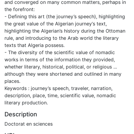
and converged on many common matters, perhaps in
the forefront:
- Defining this art (the journey’s speech), highlighting
the great value of the Algerian journey‘s text,
highlighting the Algerian’s history during the Ottoman
rule, and introducing to the Arab world the literary
texts that Algeria possess.
- The diversity of the scientific value of nomadic
works in terms of the information they provided,
whether literary, historical, political, or religious ...
although they were shortened and outlined in many
places.
Keywords : journey’s speech, traveler, narration,
description, place, time, scientific value, nomadic
literary production.
Description
Doctorat en sciences