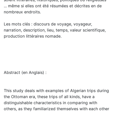
... même si elles ont été résumées et décrites en de
nombreux endroits.
Les mots clés : discours de voyage, voyageur,
narration, description, lieu, temps, valeur scientifique,
production littéraires nomade.
Abstract (en Anglais) :
This study deals with examples of Algerian trips during
the Ottoman era, these trips of all kinds, have a
distinguishable characteristics in comparing with
others, as they familiarized themselves with each other