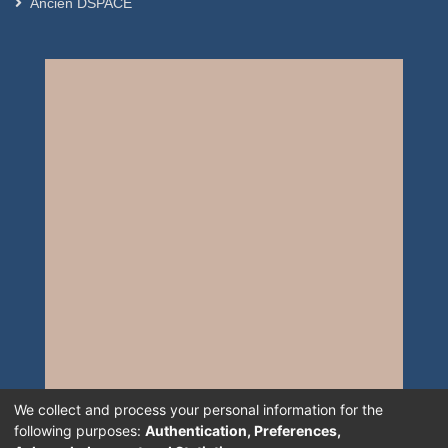
Ancien DSPACE
We collect and process your personal information for the
following purposes:
Authentication, Preferences,