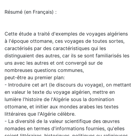
Résumé (en Français) :
Cette étude a traité d'exemples de voyages algériens
à l'époque ottomane, ces voyages de toutes sortes,
caractérisés par des caractéristiques qui les
distinguaient des autres, car ils se sont familiarisés les
uns avec les autres et ont convergé sur de
nombreuses questions communes,
peut-être au premier plan:
- Introduire cet art (le discours du voyage), on mettant
en valeur le texte du voyage algérien, mettre en
lumière l'histoire de l'Algérie sous la domination
ottomane, et initier aux mondes arabes les textes
littéraires que l'Algérie célèbre.
- La diversité de la valeur scientifique des œuvres
nomades en termes d'informations fournies, qu'elles
soient littéraires, historiques, politiques ou religieuses