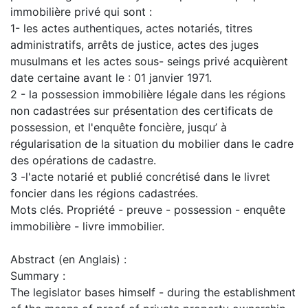
immobilière privé qui sont :
1- les actes authentiques, actes notariés, titres
administratifs, arrêts de justice, actes des juges
musulmans et les actes sous- seings privé acquièrent
date certaine avant le : 01 janvier 1971.
2 - la possession immobilière légale dans les régions
non cadastrées sur présentation des certificats de
possession, et l'enquête foncière, jusqu’ à
régularisation de la situation du mobilier dans le cadre
des opérations de cadastre.
3 -l'acte notarié et publié concrétisé dans le livret
foncier dans les régions cadastrées.
Mots clés. Propriété - preuve - possession - enquête
immobilière - livre immobilier.
Abstract (en Anglais) :
Summary :
The legislator bases himself - during the establishment