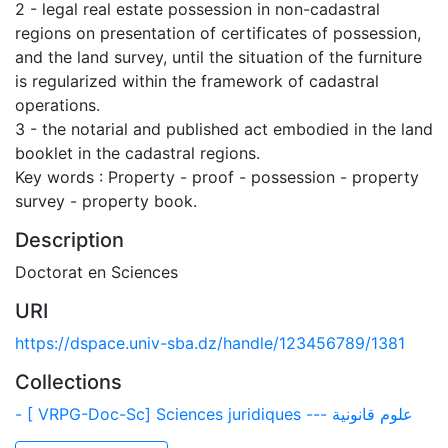
2 - legal real estate possession in non-cadastral
regions on presentation of certificates of possession,
and the land survey, until the situation of the furniture
is regularized within the framework of cadastral
operations.
3 - the notarial and published act embodied in the land
booklet in the cadastral regions.
Key words : Property - proof - possession - property
survey - property book.
Description
Doctorat en Sciences
URI
https://dspace.univ-sba.dz/handle/123456789/1381
Collections
- [ VRPG-Doc-Sc] Sciences juridiques --- علوم قانونية