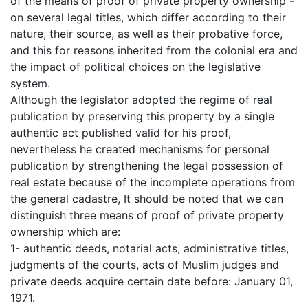
of the means of proof of private property ownership -
on several legal titles, which differ according to their
nature, their source, as well as their probative force,
and this for reasons inherited from the colonial era and
the impact of political choices on the legislative
system.
Although the legislator adopted the regime of real
publication by preserving this property by a single
authentic act published valid for his proof,
nevertheless he created mechanisms for personal
publication by strengthening the legal possession of
real estate because of the incomplete operations from
the general cadastre, It should be noted that we can
distinguish three means of proof of private property
ownership which are:
1- authentic deeds, notarial acts, administrative titles,
judgments of the courts, acts of Muslim judges and
private deeds acquire certain date before: January 01,
1971.