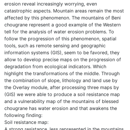
erosion reveal increasingly worrying, even
catastrophic aspects. Mountain areas remain the most
affected by this phenomenon. The mountains of Beni
chougrane represent a good example of the Western
tell for the analysis of water erosion problems. To
follow the progression of this phenomenon, spatial
tools, such as remote sensing and geographic
information systems (GIS), seem to be favored, they
allow to develop precise maps on the progression of
degradation from ecological indicators. Which
highlight the transformations of the middle. Through
the combination of slope, lithology and land use by
the Overlay module, after processing three maps by
(GIS) we were able to produce a soil resistance map
and a vulnerability map of the mountains of blessed
chougrane has water erosion and that awakens the
following finding:
Soil resistance map:
A strong resistance, less represented in the mountains