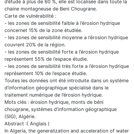
d’étude à plus de 60 %, elle est localisée dans toute la
chaine montagneuse de Beni Chougrane.
Carte de vulnérabilité :
- les zones de sensibilité faible à l’érosion hydrique
concernet 15% de la zone étudiée.
- les zones de sensibilité moyenne a l’érosion hydrique
couvrent 20% de la région.
- les zones de sensibilité forte a l’érosion hydrique
représentent 55% de l’espace étudie.
- les zones de sensibilité très forte a l’érosion hydrique
représentent 10% de l’espace étudie.
Toutes les données ont été introduite dans un système
d’information géographique spécialisé dans le
traitement numérique de l’érosion hydrique.
Mots clés : érosion hydrique, monts de béni
chougrane, systémes d’information géographique
(SIG), Algérie.
Abstract :( Anglais )
In Algeria, the generalization and acceleration of water