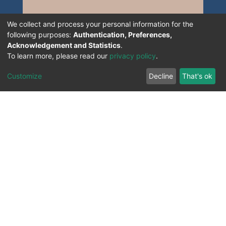
We collect and process your personal information for the
following purposes:
Authentication, Preferences,
Acknowledgement and Statistics
.
To learn more, please read our
privacy policy
.
Customize
Decline
That's ok