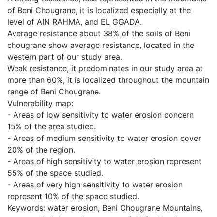
of Beni Chougrane, it is localized especially at the
level of AIN RAHMA, and EL GGADA.
Average resistance about 38% of the soils of Beni
chougrane show average resistance, located in the
western part of our study area.
Weak resistance, it predominates in our study area at
more than 60%, it is localized throughout the mountain
range of Beni Chougrane.
Vulnerability map:
- Areas of low sensitivity to water erosion concern
15% of the area studied.
- Areas of medium sensitivity to water erosion cover
20% of the region.
- Areas of high sensitivity to water erosion represent
55% of the space studied.
- Areas of very high sensitivity to water erosion
represent 10% of the space studied.
Keywords: water erosion, Beni Chougrane Mountains,