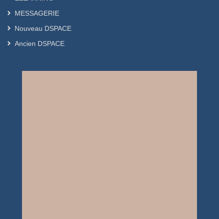
MESSAGERIE
Nouveau DSPACE
Ancien DSPACE