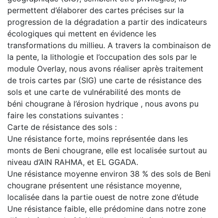
permettent d’élaborer des cartes précises sur la
progression de la dégradation a partir des indicateurs
écologiques qui mettent en évidence les
transformations du millieu. A travers la combinaison de
la pente, la lithologie et l’occupation des sols par le
module Overlay, nous avons réaliser après traitement
de trois cartes par (SIG) une carte de résistance des
sols et une carte de vulnérabilité des monts de
béni chougrane à l’érosion hydrique , nous avons pu
faire les constations suivantes :
Carte de résistance des sols :
Une résistance forte, moins représentée dans les
monts de Beni chougrane, elle est localisée surtout au
niveau d’AIN RAHMA, et EL GGADA.
Une résistance moyenne environ 38 % des sols de Beni
chougrane présentent une résistance moyenne,
localisée dans la partie ouest de notre zone d’étude
Une résistance faible, elle prédomine dans notre zone