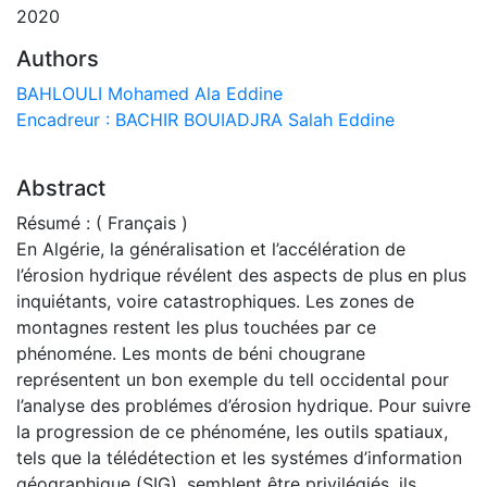
2020
Authors
BAHLOULI Mohamed Ala Eddine
Encadreur : BACHIR BOUIADJRA Salah Eddine
Abstract
Résumé : ( Français )
En Algérie, la généralisation et l’accélération de
l’érosion hydrique révélent des aspects de plus en plus
inquiétants, voire catastrophiques. Les zones de
montagnes restent les plus touchées par ce
phénoméne. Les monts de béni chougrane
représentent un bon exemple du tell occidental pour
l’analyse des problémes d’érosion hydrique. Pour suivre
la progression de ce phénoméne, les outils spatiaux,
tels que la télédétection et les systémes d’information
géographique (SIG), semblent être privilégiés, ils