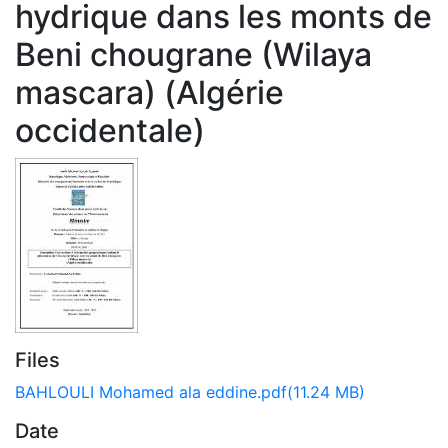
hydrique dans les monts de
Beni chougrane (Wilaya
mascara) (Algérie
occidentale)
Files
BAHLOULI Mohamed ala eddine.pdf
(11.24 MB)
Date