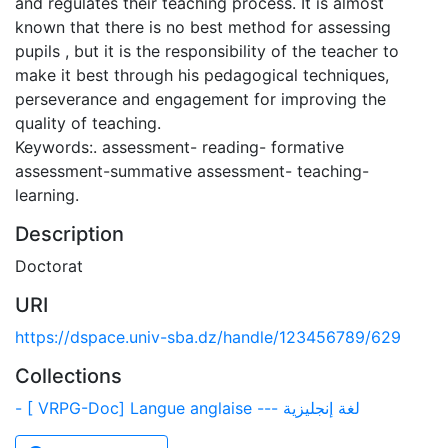
and regulates their teaching process. It is almost
known that there is no best method for assessing
pupils , but it is the responsibility of the teacher to
make it best through his pedagogical techniques,
perseverance and engagement for improving the
quality of teaching.
Keywords:. assessment- reading- formative
assessment-summative assessment- teaching-
learning.
Description
Doctorat
URI
https://dspace.univ-sba.dz/handle/123456789/629
Collections
- [ VRPG-Doc] Langue anglaise --- لغة إنجليزية