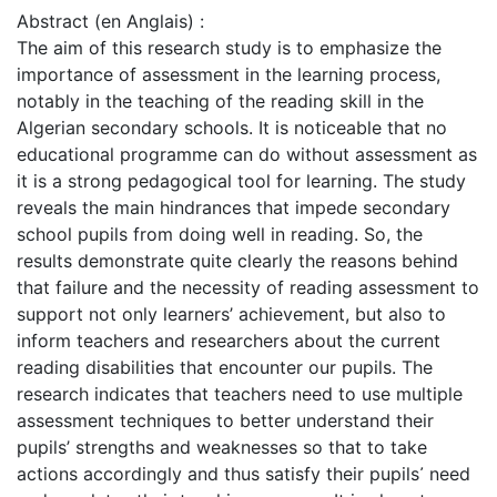
Abstract (en Anglais) :
The aim of this research study is to emphasize the
importance of assessment in the learning process,
notably in the teaching of the reading skill in the
Algerian secondary schools. It is noticeable that no
educational programme can do without assessment as
it is a strong pedagogical tool for learning. The study
reveals the main hindrances that impede secondary
school pupils from doing well in reading. So, the
results demonstrate quite clearly the reasons behind
that failure and the necessity of reading assessment to
support not only learners’ achievement, but also to
inform teachers and researchers about the current
reading disabilities that encounter our pupils. The
research indicates that teachers need to use multiple
assessment techniques to better understand their
pupils’ strengths and weaknesses so that to take
actions accordingly and thus satisfy their pupils᾿ need