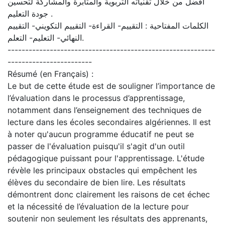
أفضل من خلال تقنياته التربوية والمثابرة والمشاركة لتحسين
جودة التعليم .
الكلمات المفتاحية : التقييم- القراءة- التقييم التكويني- التقييم
النهائي- التعليم- التعلم.
-----------------------------------------------------------
------------------------
Résumé (en Français) :
Le but de cette étude est de souligner l’importance de
l’évaluation dans le processus d’apprentissage,
notamment dans l’enseignement des techniques de
lecture dans les écoles secondaires algériennes. Il est
à noter qu'aucun programme éducatif ne peut se
passer de l'évaluation puisqu'il s'agit d'un outil
pédagogique puissant pour l'apprentissage. L'étude
révèle les principaux obstacles qui empêchent les
élèves du secondaire de bien lire. Les résultats
démontrent donc clairement les raisons de cet échec
et la nécessité de l’évaluation de la lecture pour
soutenir non seulement les résultats des apprenants,