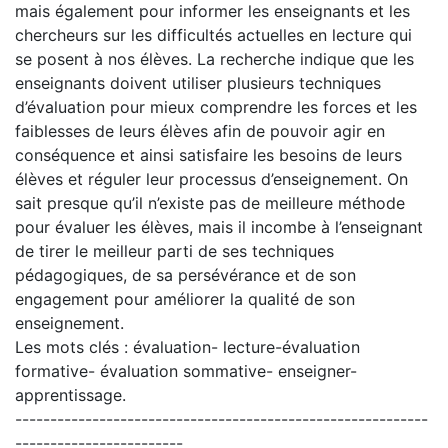
mais également pour informer les enseignants et les
chercheurs sur les difficultés actuelles en lecture qui
se posent à nos élèves. La recherche indique que les
enseignants doivent utiliser plusieurs techniques
d’évaluation pour mieux comprendre les forces et les
faiblesses de leurs élèves afin de pouvoir agir en
conséquence et ainsi satisfaire les besoins de leurs
élèves et réguler leur processus d’enseignement. On
sait presque qu’il n’existe pas de meilleure méthode
pour évaluer les élèves, mais il incombe à l’enseignant
de tirer le meilleur parti de ses techniques
pédagogiques, de sa persévérance et de son
engagement pour améliorer la qualité de son
enseignement.
Les mots clés : évaluation- lecture-évaluation
formative- évaluation sommative- enseigner-
apprentissage.
-----------------------------------------------------------
------------------------