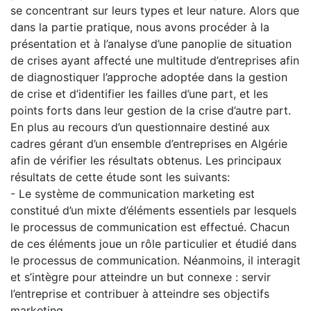
se concentrant sur leurs types et leur nature. Alors que
dans la partie pratique, nous avons procéder à la
présentation et à l’analyse d’une panoplie de situation
de crises ayant affecté une multitude d’entreprises afin
de diagnostiquer l’approche adoptée dans la gestion
de crise et d’identifier les failles d’une part, et les
points forts dans leur gestion de la crise d’autre part.
En plus au recours d’un questionnaire destiné aux
cadres gérant d’un ensemble d’entreprises en Algérie
afin de vérifier les résultats obtenus. Les principaux
résultats de cette étude sont les suivants:
- Le système de communication marketing est
constitué d’un mixte d’éléments essentiels par lesquels
le processus de communication est effectué. Chacun
de ces éléments joue un rôle particulier et étudié dans
le processus de communication. Néanmoins, il interagit
et s’intègre pour atteindre un but connexe : servir
l’entreprise et contribuer à atteindre ses objectifs
marketing.