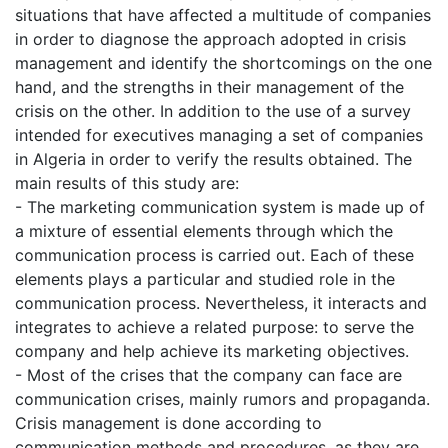
situations that have affected a multitude of companies
in order to diagnose the approach adopted in crisis
management and identify the shortcomings on the one
hand, and the strengths in their management of the
crisis on the other. In addition to the use of a survey
intended for executives managing a set of companies
in Algeria in order to verify the results obtained. The
main results of this study are:
- The marketing communication system is made up of
a mixture of essential elements through which the
communication process is carried out. Each of these
elements plays a particular and studied role in the
communication process. Nevertheless, it interacts and
integrates to achieve a related purpose: to serve the
company and help achieve its marketing objectives.
- Most of the crises that the company can face are
communication crises, mainly rumors and propaganda.
Crisis management is done according to
communication methods and procedures, as they are