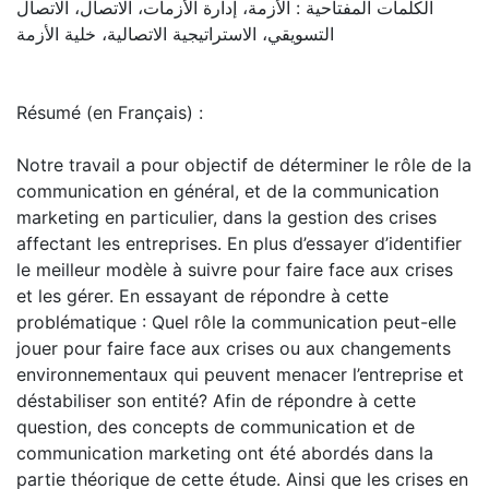
الكلمات المفتاحية : الأزمة، إدارة الأزمات، الاتصال، الاتصال
التسويقي، الاستراتيجية الاتصالية، خلية الأزمة
Résumé (en Français) :
Notre travail a pour objectif de déterminer le rôle de la
communication en général, et de la communication
marketing en particulier, dans la gestion des crises
affectant les entreprises. En plus d’essayer d’identifier
le meilleur modèle à suivre pour faire face aux crises
et les gérer. En essayant de répondre à cette
problématique : Quel rôle la communication peut-elle
jouer pour faire face aux crises ou aux changements
environnementaux qui peuvent menacer l’entreprise et
déstabiliser son entité? Afin de répondre à cette
question, des concepts de communication et de
communication marketing ont été abordés dans la
partie théorique de cette étude. Ainsi que les crises en