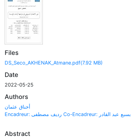
Files
DS_Seco_AKHENAK_Atmane.pdf
(7.92 MB)
Date
2022-05-25
Authors
أخناق عثمان
Encadreur: رديف مصطفى Co-Encadreur: بسبع عبد القادر
Abstract