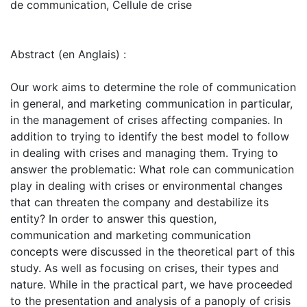
de communication, Cellule de crise
Abstract (en Anglais) :
Our work aims to determine the role of communication
in general, and marketing communication in particular,
in the management of crises affecting companies. In
addition to trying to identify the best model to follow
in dealing with crises and managing them. Trying to
answer the problematic: What role can communication
play in dealing with crises or environmental changes
that can threaten the company and destabilize its
entity? In order to answer this question,
communication and marketing communication
concepts were discussed in the theoretical part of this
study. As well as focusing on crises, their types and
nature. While in the practical part, we have proceeded
to the presentation and analysis of a panoply of crisis