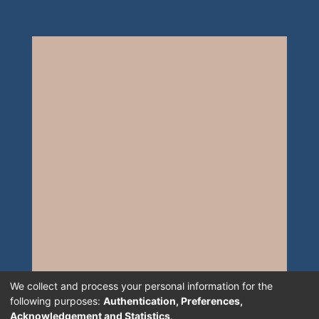
We collect and process your personal information for the
following purposes:
Authentication, Preferences,
Acknowledgement and Statistics
.