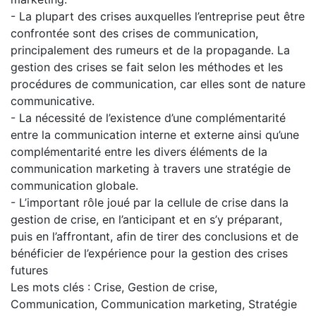
- La plupart des crises auxquelles l’entreprise peut être
confrontée sont des crises de communication,
principalement des rumeurs et de la propagande. La
gestion des crises se fait selon les méthodes et les
procédures de communication, car elles sont de nature
communicative.
- La nécessité de l’existence d’une complémentarité
entre la communication interne et externe ainsi qu’une
complémentarité entre les divers éléments de la
communication marketing à travers une stratégie de
communication globale.
- L’important rôle joué par la cellule de crise dans la
gestion de crise, en l’anticipant et en s’y préparant,
puis en l’affrontant, afin de tirer des conclusions et de
bénéficier de l’expérience pour la gestion des crises
futures
Les mots clés : Crise, Gestion de crise,
Communication, Communication marketing, Stratégie