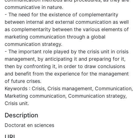
communicative in nature.
- The need for the existence of complementarity
between internal and external communication as well
as complementarity between the various elements of
marketing communication through a global
communication strategy.
- The important role played by the crisis unit in crisis
management, by anticipating it and preparing for it,
then by confronting it, in order to draw conclusions
and benefit from the experience for the management
of future crises.
Keywords : Crisis, Crisis management, Communication,
Marketing communication, Communication strategy,
Crisis unit.
Description
Doctorat en sciences
URI