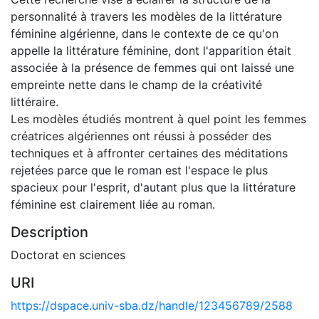
personnalité à travers les modèles de la littérature
féminine algérienne, dans le contexte de ce qu'on
appelle la littérature féminine, dont l'apparition était
associée à la présence de femmes qui ont laissé une
empreinte nette dans le champ de la créativité
littéraire.
Les modèles étudiés montrent à quel point les femmes
créatrices algériennes ont réussi à posséder des
techniques et à affronter certaines des méditations
rejetées parce que le roman est l'espace le plus
spacieux pour l'esprit, d'autant plus que la littérature
féminine est clairement liée au roman.
Description
Doctorat en sciences
URI
https://dspace.univ-sba.dz/handle/123456789/2588