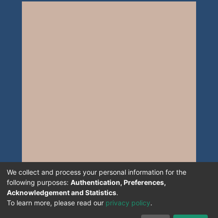
We collect and process your personal information for the
following purposes:
Authentication, Preferences,
Acknowledgement and Statistics
.
To learn more, please read our
privacy policy
.