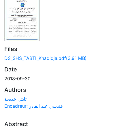
Files
DS_SHS_TABTI_Khadidja.pdf
(3.91 MB)
Date
2018-09-30
Authors
تابتي خديجة
Encadreur: قندسي عبد القادر
Abstract