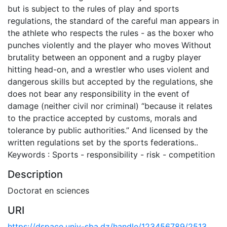
but is subject to the rules of play and sports
regulations, the standard of the careful man appears in
the athlete who respects the rules - as the boxer who
punches violently and the player who moves Without
brutality between an opponent and a rugby player
hitting head-on, and a wrestler who uses violent and
dangerous skills but accepted by the regulations, she
does not bear any responsibility in the event of
damage (neither civil nor criminal) “because it relates
to the practice accepted by customs, morals and
tolerance by public authorities.” And licensed by the
written regulations set by the sports federations..
Keywords : Sports - responsibility - risk - competition
Description
Doctorat en sciences
URI
https://dspace.univ-sba.dz/handle/123456789/2513