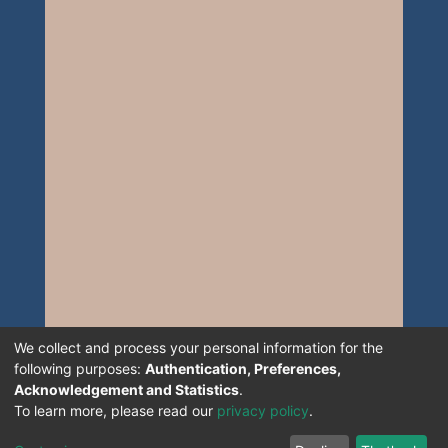
We collect and process your personal information for the
following purposes:
Authentication, Preferences,
Acknowledgement and Statistics
.
To learn more, please read our
privacy policy
.