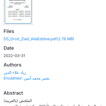
Files
DS_Droit_Ziad_AllaEddine.pdf
(2.76 MB)
Date
2022-03-31
Authors
زياد علاء الدين
Encadreur: بشير محمد أمين
Abstract
الملخص (بالعربية)