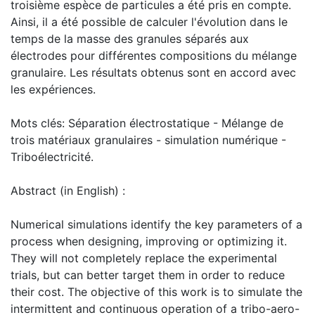
troisième espèce de particules a été pris en compte.
Ainsi, il a été possible de calculer l'évolution dans le
temps de la masse des granules séparés aux
électrodes pour différentes compositions du mélange
granulaire. Les résultats obtenus sont en accord avec
les expériences.
Mots clés: Séparation électrostatique - Mélange de
trois matériaux granulaires - simulation numérique -
Triboélectricité.
Abstract (in English) :
Numerical simulations identify the key parameters of a
process when designing, improving or optimizing it.
They will not completely replace the experimental
trials, but can better target them in order to reduce
their cost. The objective of this work is to simulate the
intermittent and continuous operation of a tribo-aero-