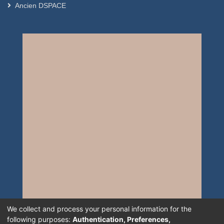
Ancien DSPACE
We collect and process your personal information for the
following purposes:
Authentication, Preferences,