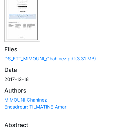
Files
DS_ETT_MIMOUNI_Chahinez.pdf
(3.31 MB)
Date
2017-12-18
Authors
MIMOUNI Chahinez
Encadreur: TILMATINE Amar
Abstract