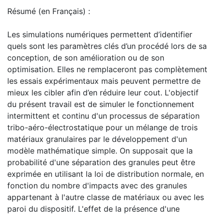
Résumé (en Français) :
Les simulations numériques permettent d’identifier
quels sont les paramètres clés d’un procédé lors de sa
conception, de son amélioration ou de son
optimisation. Elles ne remplaceront pas complètement
les essais expérimentaux mais peuvent permettre de
mieux les cibler afin d’en réduire leur cout. L'objectif
du présent travail est de simuler le fonctionnement
intermittent et continu d'un processus de séparation
tribo-aéro-électrostatique pour un mélange de trois
matériaux granulaires par le développement d'un
modèle mathématique simple. On supposait que la
probabilité d'une séparation des granules peut être
exprimée en utilisant la loi de distribution normale, en
fonction du nombre d'impacts avec des granules
appartenant à l'autre classe de matériaux ou avec les
paroi du dispositif. L'effet de la présence d'une