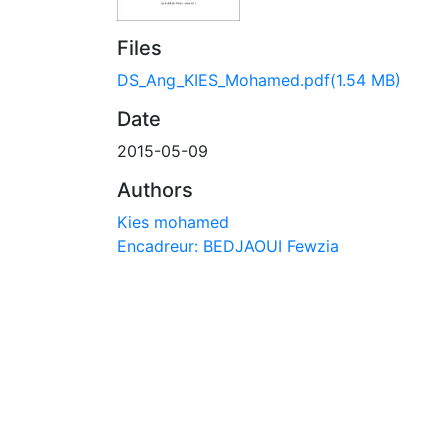
Files
DS_Ang_KIES_Mohamed.pdf
(1.54 MB)
Date
2015-05-09
Authors
Kies mohamed
Encadreur: BEDJAOUI Fewzia