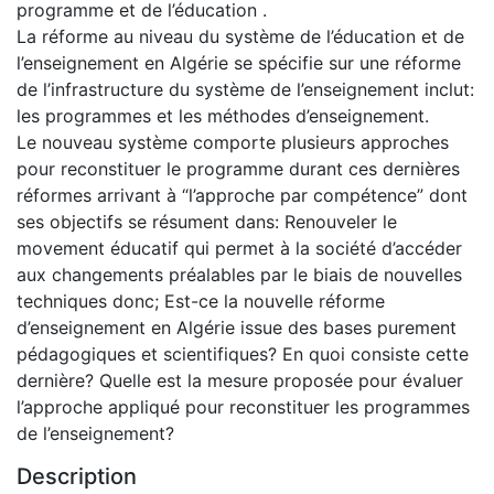
programme et de l’éducation .
La réforme au niveau du système de l’éducation et de
l’enseignement en Algérie se spécifie sur une réforme
de l’infrastructure du système de l’enseignement inclut:
les programmes et les méthodes d’enseignement.
Le nouveau système comporte plusieurs approches
pour reconstituer le programme durant ces dernières
réformes arrivant à “l’approche par compétence” dont
ses objectifs se résument dans: Renouveler le
movement éducatif qui permet à la société d’accéder
aux changements préalables par le biais de nouvelles
techniques donc; Est-ce la nouvelle réforme
d’enseignement en Algérie issue des bases purement
pédagogiques et scientifiques? En quoi consiste cette
dernière? Quelle est la mesure proposée pour évaluer
l’approche appliqué pour reconstituer les programmes
de l’enseignement?
Description