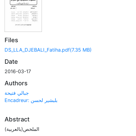
Files
DS_LLA_DJEBALI_Fatiha.pdf
(7.35 MB)
Date
2016-03-17
Authors
جبالي فتيحة
Encadreur: بلبشير لحسن
Abstract
الملخص(بالعربية)