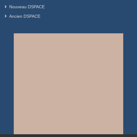
Nouveau DSPACE
Ancien DSPACE