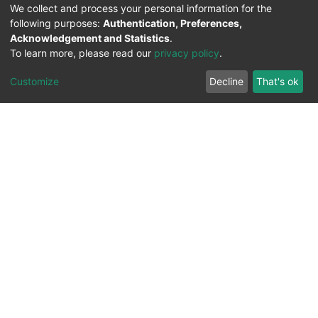
We collect and process your personal information for the
following purposes:
Authentication, Preferences,
Acknowledgement and Statistics
.
To learn more, please read our
privacy policy
.
Customize
Decline
That's ok