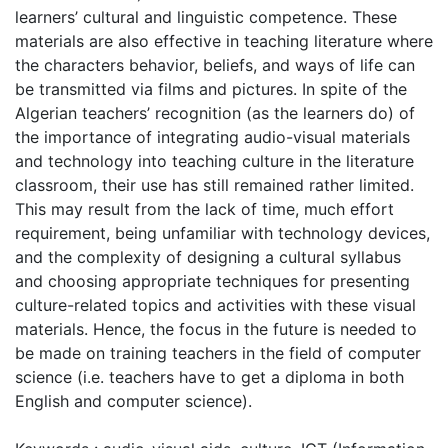
learners’ cultural and linguistic competence. These
materials are also effective in teaching literature where
the characters behavior, beliefs, and ways of life can
be transmitted via films and pictures. In spite of the
Algerian teachers’ recognition (as the learners do) of
the importance of integrating audio-visual materials
and technology into teaching culture in the literature
classroom, their use has still remained rather limited.
This may result from the lack of time, much effort
requirement, being unfamiliar with technology devices,
and the complexity of designing a cultural syllabus
and choosing appropriate techniques for presenting
culture-related topics and activities with these visual
materials. Hence, the focus in the future is needed to
be made on training teachers in the field of computer
science (i.e. teachers have to get a diploma in both
English and computer science).