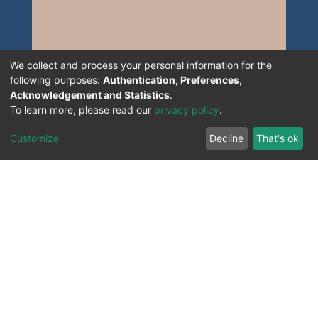
We collect and process your personal information for the
following purposes:
Authentication, Preferences,
Acknowledgement and Statistics
.
To learn more, please read our
privacy policy
.
Customize
Decline
That's ok