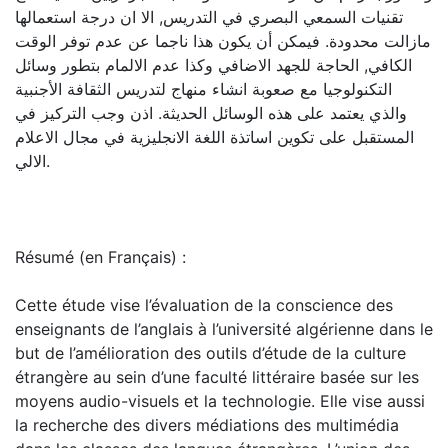
تقنيات السمعي البصري في التدريس, الا ان درجة استعمالها
مازالت محدودة. فيمكن أن يكون هذا ناجما عن عدم توفر الوقت
الكافي, الحاجة للجهد الاضافي وكذا عدم الالمام بتطور وسائل
التكنولوجيا مع صعوبة انشاء منهاج لتدريس الثقافة الأجنبية
والذي يعتمد على هذه الوسائل الحديثة. اذن وجب التركيز في
المستقبل على تكوين اساتذة اللغة الانجليزية في مجال الاعلام
الالي.
Résumé (en Français) :
Cette étude vise l’évaluation de la conscience des
enseignants de l’anglais à l’université algérienne dans le
but de l’amélioration des outils d’étude de la culture
étrangère au sein d’une faculté littéraire basée sur les
moyens audio-visuels et la technologie. Elle vise aussi
la recherche des divers médiations des multimédia