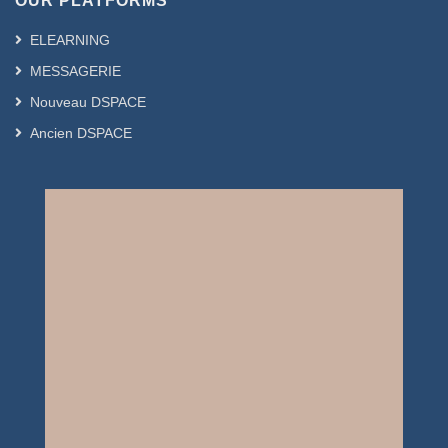
OUR PLATFORMS
ELEARNING
MESSAGERIE
Nouveau DSPACE
Ancien DSPACE