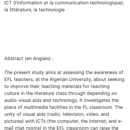
ICT (l’information et la communication technologique),
la littérature, la technologie
Abstract (en Anglais) :
The present study aims at assessing the awareness of
EFL teachers, at the Algerian University, about seeking
to improve their teaching materials for teaching
culture in the literature class through depending on
audio-visual aids and technology. It investigates the
place of multimedia facilities in the FL classroom. The
unity of visual aids (radio, television, video, and
pictures) with ICTs (the computer, the Internet, and e-
mail chat rooms) in the EFL classroom can raise the