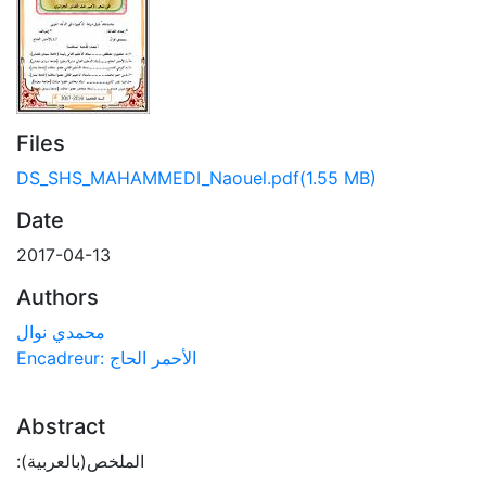
Files
DS_SHS_MAHAMMEDI_Naouel.pdf
(1.55 MB)
Date
2017-04-13
Authors
محمدي نوال
Encadreur: الأحمر الحاج
Abstract
:الملخص(بالعربية)