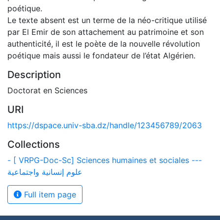
poétique.
Le texte absent est un terme de la néo-critique utilisé
par El Emir de son attachement au patrimoine et son
authenticité, il est le poète de la nouvelle révolution
poétique mais aussi le fondateur de l’état Algérien.
Description
Doctorat en Sciences
URI
https://dspace.univ-sba.dz/handle/123456789/2063
Collections
- [ VRPG-Doc-Sc] Sciences humaines et sociales ---
علوم إنسانية واجتماعية
Full item page