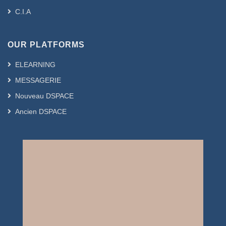
C.I.A
OUR PLATFORMS
ELEARNING
MESSAGERIE
Nouveau DSPACE
Ancien DSPACE