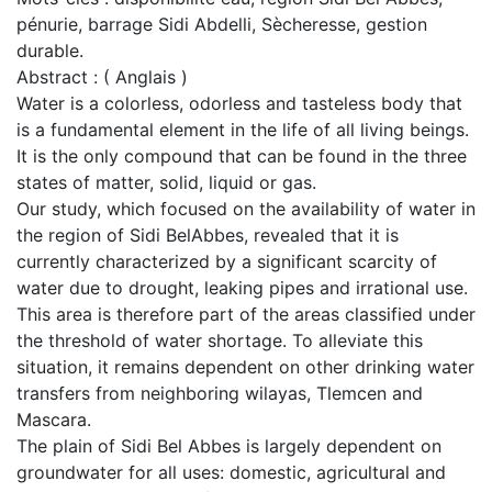
pénurie, barrage Sidi Abdelli, Sècheresse, gestion
durable.
Abstract : ( Anglais )
Water is a colorless, odorless and tasteless body that
is a fundamental element in the life of all living beings.
It is the only compound that can be found in the three
states of matter, solid, liquid or gas.
Our study, which focused on the availability of water in
the region of Sidi BelAbbes, revealed that it is
currently characterized by a significant scarcity of
water due to drought, leaking pipes and irrational use.
This area is therefore part of the areas classified under
the threshold of water shortage. To alleviate this
situation, it remains dependent on other drinking water
transfers from neighboring wilayas, Tlemcen and
Mascara.
The plain of Sidi Bel Abbes is largely dependent on
groundwater for all uses: domestic, agricultural and