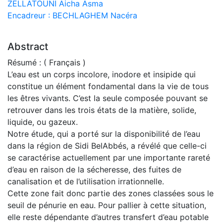
ZELLATOUNI Aicha Asma
Encadreur : BECHLAGHEM Nacéra
Abstract
Résumé : ( Français )
L’eau est un corps incolore, inodore et insipide qui
constitue un élément fondamental dans la vie de tous
les êtres vivants. C’est la seule composée pouvant se
retrouver dans les trois états de la matière, solide,
liquide, ou gazeux.
Notre étude, qui a porté sur la disponibilité de l’eau
dans la région de Sidi BelAbbés, a révélé que celle-ci
se caractérise actuellement par une importante rareté
d’eau en raison de la sécheresse, des fuites de
canalisation et de l’utilisation irrationnelle.
Cette zone fait donc partie des zones classées sous le
seuil de pénurie en eau. Pour pallier à cette situation,
elle reste dépendante d’autres transfert d’eau potable