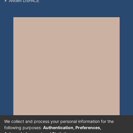
Ancien DSPACE
We collect and process your personal information for the
following purposes:
Authentication, Preferences,