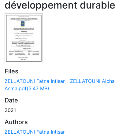
développement durable
Files
ZELLATOUNI Fatna Intisar - ZELLATOUNI Aicha
Asma.pdf
(5.47 MB)
Date
2021
Authors
ZELLATOUNI Fatna Intisar