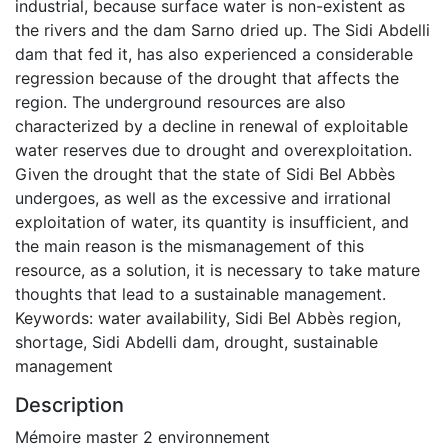
industrial, because surface water is non-existent as
the rivers and the dam Sarno dried up. The Sidi Abdelli
dam that fed it, has also experienced a considerable
regression because of the drought that affects the
region. The underground resources are also
characterized by a decline in renewal of exploitable
water reserves due to drought and overexploitation.
Given the drought that the state of Sidi Bel Abbès
undergoes, as well as the excessive and irrational
exploitation of water, its quantity is insufficient, and
the main reason is the mismanagement of this
resource, as a solution, it is necessary to take mature
thoughts that lead to a sustainable management.
Keywords: water availability, Sidi Bel Abbès region,
shortage, Sidi Abdelli dam, drought, sustainable
management
Description
Mémoire master 2 environnement