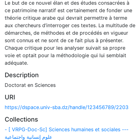
Le but de ce nouvel élan et des études consacrées à
ce patrimoine narratif est certainement de fonder une
théorie critique arabe qui devrait permettre à terme
aux chercheurs d’interroger ces textes. La multitude de
démarches, de méthodes et de procédés en vigueur
sont connus et ne sont de ce fait plus à présenter.
Chaque critique pour les analyser suivait sa propre
voie et optait pour la méthodologie qui lui semblait
adéquate.
Description
Doctorat en Sciences
URI
https://dspace.univ-sba.dz/handle/123456789/2203
Collections
- [ VRPG-Doc-Sc] Sciences humaines et sociales ---
علوم إنسانية واجتماعية