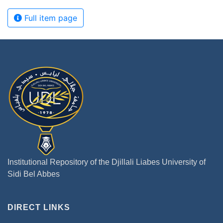
Full item page
Institutional Repository of the Djillali Liabes University of
Sidi Bel Abbes
DIRECT LINKS