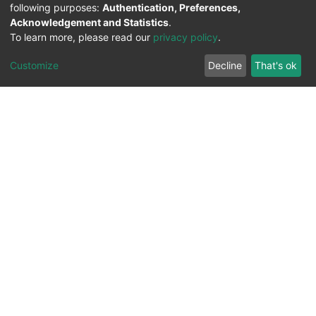
following purposes:
Authentication, Preferences,
Acknowledgement and Statistics
.
To learn more, please read our
privacy policy
.
Customize
Decline
That's ok