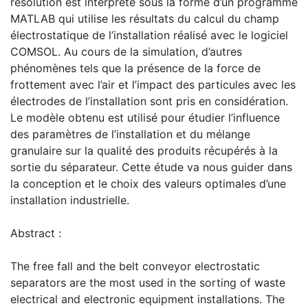
résolution est interprété sous la forme d’un programme
MATLAB qui utilise les résultats du calcul du champ
électrostatique de l’installation réalisé avec le logiciel
COMSOL. Au cours de la simulation, d’autres
phénomènes tels que la présence de la force de
frottement avec l’air et l’impact des particules avec les
électrodes de l’installation sont pris en considération.
Le modèle obtenu est utilisé pour étudier l’influence
des paramètres de l’installation et du mélange
granulaire sur la qualité des produits récupérés à la
sortie du séparateur. Cette étude va nous guider dans
la conception et le choix des valeurs optimales d’une
installation industrielle.
Abstract :
The free fall and the belt conveyor electrostatic
separators are the most used in the sorting of waste
electrical and electronic equipment installations. The