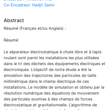
Co-Encadreur: Hadjri Samir
Abstract
Résumé (Français et/ou Anglais) :
Résumé
Le séparateur électrostatique à chute libre et à tapis
roulant sont parmi les installations les plus utilisées
dans le tri des déchets des équipements électriques et
électroniques. L’objectif de notre étude a été la
simulation des trajectoires des particules de taille
millimétrique dans le champ électrique de ces
installations. Le modèle de simulation et obtenu par la
résolution numérique des équations de mouvement
des particules soumise à des champs de forces
électrostatique et gravitationnelle. L’algorithme de