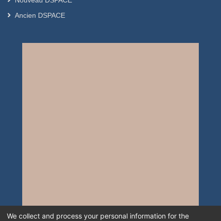
Nouveau DSPACE
Ancien DSPACE
We collect and process your personal information for the