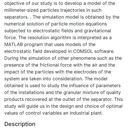
objective of our study is to develop a model of the
millimeter-sized particles trajectories in such
separators. . The simulation model is obtained by the
numerical solution of particle motion equations
subjected to electrostatic fields and gravitational
force. The resolution algorithm is interpreted as a
MATLAB program that uses models of the
electrostatic field developed in COMSOL software.
During the simulation of other phenomena such as the
presence of the frictional force with the air and the
impact of the particles with the electrodes of the
system are taken into consideration. The model
obtained is used to study the influence of parameters
of the installations and the granular mixture of quality
products recovered at the outlet of the separator. This
study will guide us in the design and choice of optimal
values of control variables an industrial plant.
Description