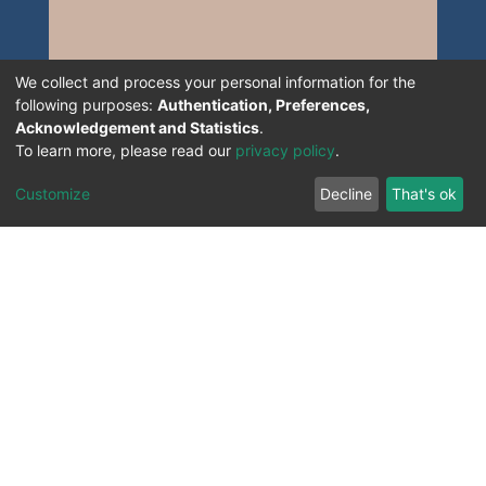
We collect and process your personal information for the
following purposes:
Authentication, Preferences,
Acknowledgement and Statistics
.
To learn more, please read our
privacy policy
.
Customize
Decline
That's ok