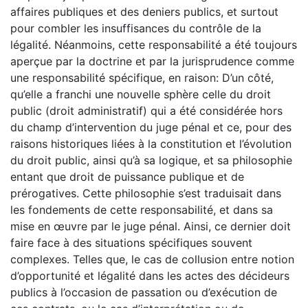
affaires publiques et des deniers publics, et surtout
pour combler les insuffisances du contrôle de la
légalité. Néanmoins, cette responsabilité a été toujours
aperçue par la doctrine et par la jurisprudence comme
une responsabilité spécifique, en raison: D’un côté,
qu’elle a franchi une nouvelle sphère celle du droit
public (droit administratif) qui a été considérée hors
du champ d’intervention du juge pénal et ce, pour des
raisons historiques liées à la constitution et l’évolution
du droit public, ainsi qu’à sa logique, et sa philosophie
entant que droit de puissance publique et de
prérogatives. Cette philosophie s’est traduisait dans
les fondements de cette responsabilité, et dans sa
mise en œuvre par le juge pénal. Ainsi, ce dernier doit
faire face à des situations spécifiques souvent
complexes. Telles que, le cas de collusion entre notion
d’opportunité et légalité dans les actes des décideurs
publics à l’occasion de passation ou d’exécution de