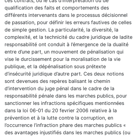
ces contrats, ou le cas d’interprétation ou de
qualification des faits et comportements des
différents intervenants dans le processus décisionnel
de passation, pour définir les erreurs fautives de celles
de simple gestion. La particularité, la diversité, la
complexité, et la technicité du cadre juridique de ladite
responsabilité ont conduit à l’émergence de la dualité
entre d’une part, un mouvement de pénalisation qui
vise le durcissement pour la moralisation de la vie
publique, et la dépénalisation sous prétexte
d’insécurité juridique d’autre part. Ces deux notions
sont devenues des repères balisant le chemin
d’intervention du juge pénal dans le cadre de la
responsabilité pénale dans les marches publics, pour
sanctionner les infractions spécifiques mentionnées
dans la loi 06-01 du 20 fevrier 2006 relative à la
prévention et à la lutte contre la corruption, en
l’occurrence l’infraction phare des marches publics «
des avantages injustifiés dans les marches publics (ou