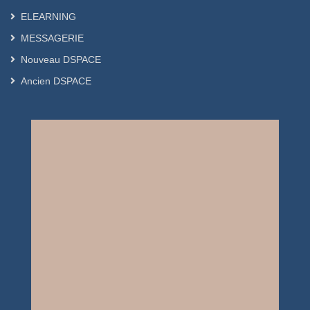
ELEARNING
MESSAGERIE
Nouveau DSPACE
Ancien DSPACE