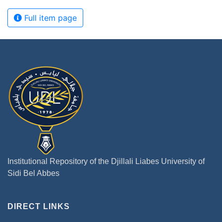
Full item page
Institutional Repository of the Djillali Liabes University of
Sidi Bel Abbes
DIRECT LINKS