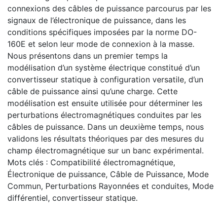
connexions des câbles de puissance parcourus par les
signaux de l’électronique de puissance, dans les
conditions spécifiques imposées par la norme DO-
160E et selon leur mode de connexion à la masse.
Nous présentons dans un premier temps la
modélisation d’un système électrique constitué d’un
convertisseur statique à configuration versatile, d’un
câble de puissance ainsi qu’une charge. Cette
modélisation est ensuite utilisée pour déterminer les
perturbations électromagnétiques conduites par les
câbles de puissance. Dans un deuxième temps, nous
validons les résultats théoriques par des mesures du
champ électromagnétique sur un banc expérimental.
Mots clés : Compatibilité électromagnétique,
Électronique de puissance, Câble de Puissance, Mode
Commun, Perturbations Rayonnées et conduites, Mode
différentiel, convertisseur statique.