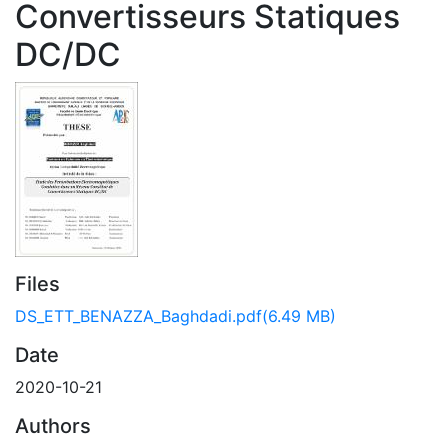
Convertisseurs Statiques
DC/DC
Files
DS_ETT_BENAZZA_Baghdadi.pdf
(6.49 MB)
Date
2020-10-21
Authors