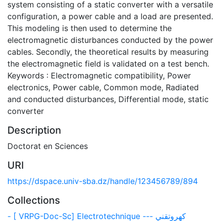
system consisting of a static converter with a versatile
configuration, a power cable and a load are presented.
This modeling is then used to determine the
electromagnetic disturbances conducted by the power
cables. Secondly, the theoretical results by measuring
the electromagnetic field is validated on a test bench.
Keywords : Electromagnetic compatibility, Power
electronics, Power cable, Common mode, Radiated
and conducted disturbances, Differential mode, static
converter
Description
Doctorat en Sciences
URI
https://dspace.univ-sba.dz/handle/123456789/894
Collections
- [ VRPG-Doc-Sc] Electrotechnique --- كهروتقني