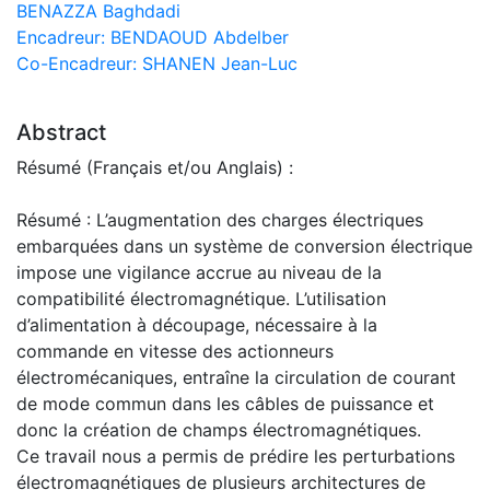
BENAZZA Baghdadi
Encadreur: BENDAOUD Abdelber
Co-Encadreur: SHANEN Jean-Luc
Abstract
Résumé (Français et/ou Anglais) :
Résumé : L’augmentation des charges électriques
embarquées dans un système de conversion électrique
impose une vigilance accrue au niveau de la
compatibilité électromagnétique. L’utilisation
d’alimentation à découpage, nécessaire à la
commande en vitesse des actionneurs
électromécaniques, entraîne la circulation de courant
de mode commun dans les câbles de puissance et
donc la création de champs électromagnétiques.
Ce travail nous a permis de prédire les perturbations
électromagnétiques de plusieurs architectures de