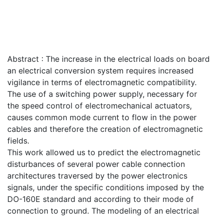
Abstract : The increase in the electrical loads on board
an electrical conversion system requires increased
vigilance in terms of electromagnetic compatibility.
The use of a switching power supply, necessary for
the speed control of electromechanical actuators,
causes common mode current to flow in the power
cables and therefore the creation of electromagnetic
fields.
This work allowed us to predict the electromagnetic
disturbances of several power cable connection
architectures traversed by the power electronics
signals, under the specific conditions imposed by the
DO-160E standard and according to their mode of
connection to ground. The modeling of an electrical