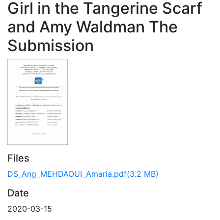
Girl in the Tangerine Scarf
and Amy Waldman The
Submission
Files
DS_Ang_MEHDAOUI_Amaria.pdf
(3.2 MB)
Date
2020-03-15