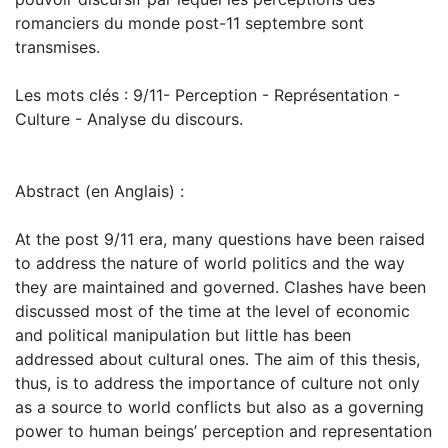
romanciers du monde post-11 septembre sont
transmises.
Les mots clés : 9/11- Perception - Représentation -
Culture - Analyse du discours.
Abstract (en Anglais) :
At the post 9/11 era, many questions have been raised
to address the nature of world politics and the way
they are maintained and governed. Clashes have been
discussed most of the time at the level of economic
and political manipulation but little has been
addressed about cultural ones. The aim of this thesis,
thus, is to address the importance of culture not only
as a source to world conflicts but also as a governing
power to human beings’ perception and representation