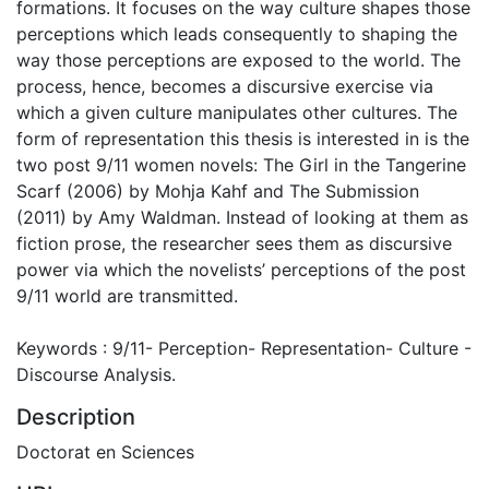
formations. It focuses on the way culture shapes those
perceptions which leads consequently to shaping the
way those perceptions are exposed to the world. The
process, hence, becomes a discursive exercise via
which a given culture manipulates other cultures. The
form of representation this thesis is interested in is the
two post 9/11 women novels: The Girl in the Tangerine
Scarf (2006) by Mohja Kahf and The Submission
(2011) by Amy Waldman. Instead of looking at them as
fiction prose, the researcher sees them as discursive
power via which the novelists’ perceptions of the post
9/11 world are transmitted.
Keywords : 9/11- Perception- Representation- Culture -
Discourse Analysis.
Description
Doctorat en Sciences