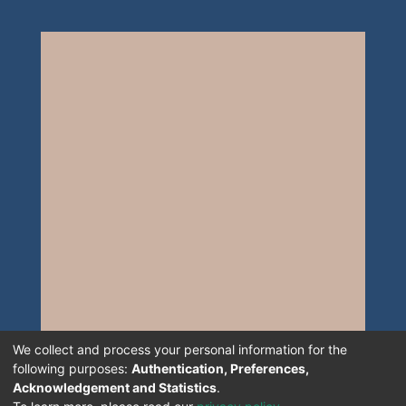
We collect and process your personal information for the
following purposes:
Authentication, Preferences,
Acknowledgement and Statistics
.