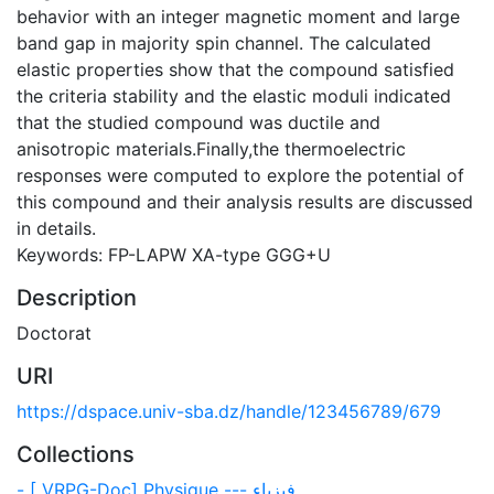
behavior with an integer magnetic moment and large
band gap in majority spin channel. The calculated
elastic properties show that the compound satisfied
the criteria stability and the elastic moduli indicated
that the studied compound was ductile and
anisotropic materials.Finally,the thermoelectric
responses were computed to explore the potential of
this compound and their analysis results are discussed
in details.
Keywords: FP-LAPW XA-type GGG+U
Description
Doctorat
URI
https://dspace.univ-sba.dz/handle/123456789/679
Collections
- [ VRPG-Doc] Physique --- فيزياء