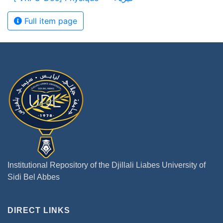
Full item page
Institutional Repository of the Djillali Liabes University of
Sidi Bel Abbes
DIRECT LINKS