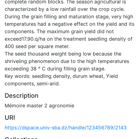
complete random blocks. The season agricultural is
characterized by a low rainfall over the crop cycle.
During the grain filling and maturation stage, very high
temperatures had a negative effect on the yield and its
components. The maximum grain yield did not
exceed17.90.q/ha on the treatment seedling density of
400 seed per square meter.
The seed thousand weight being low because the
shriveling phenomenon due to the high temperatures
exceeding 38 ° C during filling grain stage.
Key words: seedling density, durum wheat, Yield
components, semi-arid.
Description
Mémoire master 2 agronomie
URI
https://dspace.univ-sba.dz/handle/123456789/2143