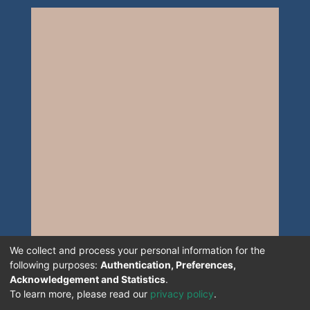
We collect and process your personal information for the
following purposes:
Authentication, Preferences,
Acknowledgement and Statistics
.
To learn more, please read our
privacy policy
.