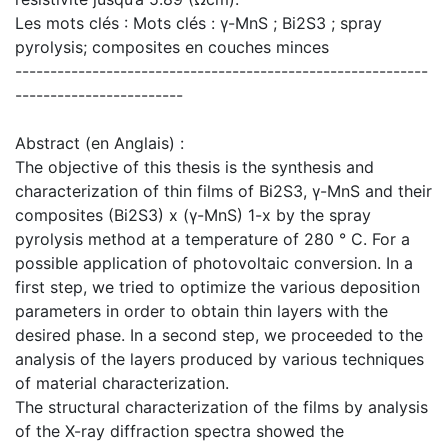
Les mots clés : Mots clés : γ-MnS ; Bi2S3 ; spray
pyrolysis; composites en couches minces
-----------------------------------------------------------
------------------------
Abstract (en Anglais) :
The objective of this thesis is the synthesis and
characterization of thin films of Bi2S3, γ-MnS and their
composites (Bi2S3) x (γ-MnS) 1-x by the spray
pyrolysis method at a temperature of 280 ° C. For a
possible application of photovoltaic conversion. In a
first step, we tried to optimize the various deposition
parameters in order to obtain thin layers with the
desired phase. In a second step, we proceeded to the
analysis of the layers produced by various techniques
of material characterization.
The structural characterization of the films by analysis
of the X-ray diffraction spectra showed the