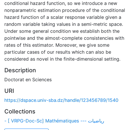
conditional hazard function, so we introduce a new
nonparametric estimation procedure of the conditional
hazard function of a scalar response variable given a
random variable taking values in a semi-metric space.
Under some general condition we establish both the
pointwise and the almost-complete consistencies with
rates of this estimator. Moreover, we give some
particular cases of our results which can also be
considered as novel in the finite-dimensional setting.
Description
Doctorat en Sciences
URI
https://dspace.univ-sba.dz/handle/123456789/1540
Collections
- [ VRPG-Doc-Sc] Mathématiques --- رياضيات