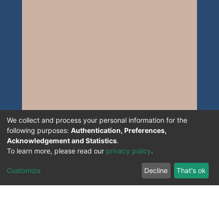
We collect and process your personal information for the
following purposes:
Authentication, Preferences,
Acknowledgement and Statistics
.
To learn more, please read our
privacy policy
.
Customize
Decline
That's ok