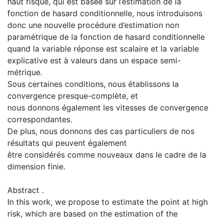
haut risque, qui est basée sur l’estimation de la
fonction de hasard conditionnelle, nous introduisons
donc une nouvelle procédure d’estimation non
paramétrique de la fonction de hasard conditionnelle
quand la variable réponse est scalaire et la variable
explicative est à valeurs dans un espace semi-
métrique.
Sous certaines conditions, nous établissons la
convergence presque-complète, et
nous donnons également les vitesses de convergence
correspondantes.
De plus, nous donnons des cas particuliers de nos
résultats qui peuvent également
être considérés comme nouveaux dans le cadre de la
dimension finie.
Abstract .
In this work, we propose to estimate the point at high
risk, which are based on the estimation of the