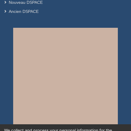
Nouveau DSPACE
Ancien DSPACE
We collect and process your personal information for the