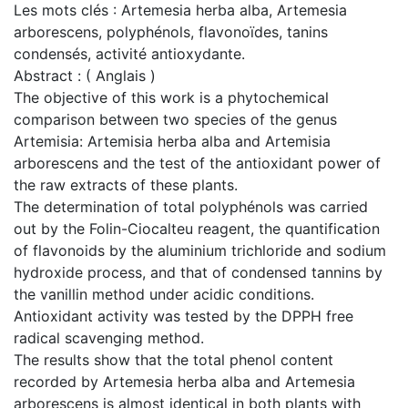
Les mots clés : Artemesia herba alba, Artemesia
arborescens, polyphénols, flavonoïdes, tanins
condensés, activité antioxydante.
Abstract : ( Anglais )
The objective of this work is a phytochemical
comparison between two species of the genus
Artemisia: Artemisia herba alba and Artemisia
arborescens and the test of the antioxidant power of
the raw extracts of these plants.
The determination of total polyphénols was carried
out by the Folin-Ciocalteu reagent, the quantification
of flavonoids by the aluminium trichloride and sodium
hydroxide process, and that of condensed tannins by
the vanillin method under acidic conditions.
Antioxidant activity was tested by the DPPH free
radical scavenging method.
The results show that the total phenol content
recorded by Artemesia herba alba and Artemesia
arborescens is almost identical in both plants with