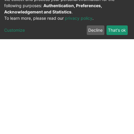
following purposes:
Authentication, Preferences,
Acknowledgement and Statistics
.
To learn more, please read our
privacy policy
.
Customize
Decline
That's ok