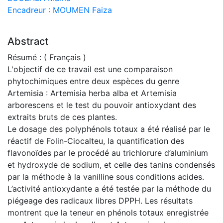
Encadreur : MOUMEN Faiza
Abstract
Résumé : ( Français )
L'objectif de ce travail est une comparaison
phytochimiques entre deux espèces du genre
Artemisia : Artemisia herba alba et Artemisia
arborescens et le test du pouvoir antioxydant des
extraits bruts de ces plantes.
Le dosage des polyphénols totaux a été réalisé par le
réactif de Folin-Ciocalteu, la quantification des
flavonoïdes par le procédé au trichlorure d’aluminium
et hydroxyde de sodium, et celle des tanins condensés
par la méthode à la vanilline sous conditions acides.
L’activité antioxydante a été testée par la méthode du
piégeage des radicaux libres DPPH. Les résultats
montrent que la teneur en phénols totaux enregistrée