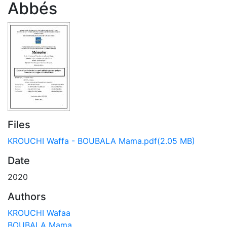
Abbés
Files
KROUCHI Waffa - BOUBALA Mama.pdf
(2.05 MB)
Date
2020
Authors
KROUCHI Wafaa
BOUBALA Mama