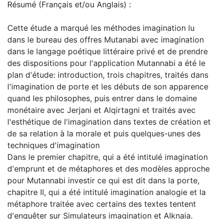
Résumé (Français et/ou Anglais) :
Cette étude a marqué les méthodes imagination lu
dans le bureau des offres Mutanabi avec imagination
dans le langage poétique littéraire privé et de prendre
des dispositions pour l'application Mutannabi a été le
plan d'étude: introduction, trois chapitres, traités dans
l'imagination de porte et les débuts de son apparence
quand les philosophes, puis entrer dans le domaine
monétaire avec Jerjani et Alqirtagni et traités avec
l'esthétique de l'imagination dans textes de création et
de sa relation à la morale et puis quelques-unes des
techniques d'imagination
Dans le premier chapitre, qui a été intitulé imagination
d'emprunt et de métaphores et des modèles approche
pour Mutannabi investir ce qui est dit dans la porte,
chapitre II, qui a été intitulé imagination analogie et la
métaphore traitée avec certains des textes tentent
d'enquêter sur Simulateurs imagination et Alknaia.