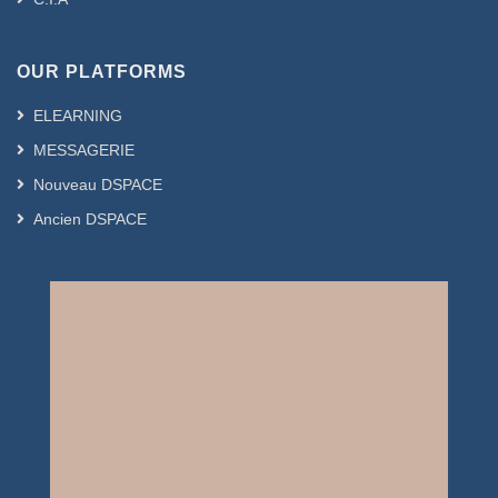
OUR PLATFORMS
ELEARNING
MESSAGERIE
Nouveau DSPACE
Ancien DSPACE