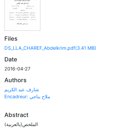
Files
DS_LLA_CHAREF_Abdelkrim.pdf
(3.41 MB)
Date
2016-04-27
Authors
شارف عبد الكريم
Encadreur: ملاح بناجي
Abstract
الملخص(بالعربية)