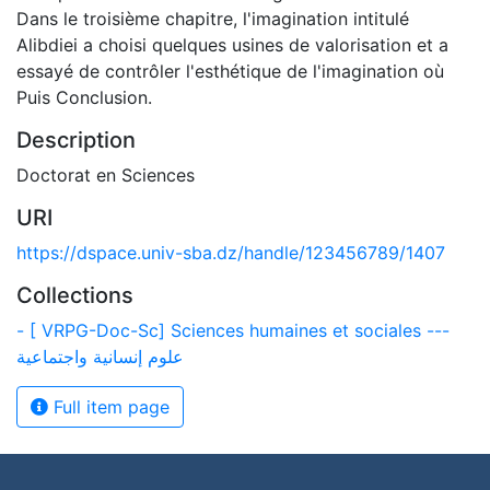
Dans le troisième chapitre, l'imagination intitulé
Alibdiei a choisi quelques usines de valorisation et a
essayé de contrôler l'esthétique de l'imagination où
Puis Conclusion.
Description
Doctorat en Sciences
URI
https://dspace.univ-sba.dz/handle/123456789/1407
Collections
- [ VRPG-Doc-Sc] Sciences humaines et sociales ---
علوم إنسانية واجتماعية
Full item page