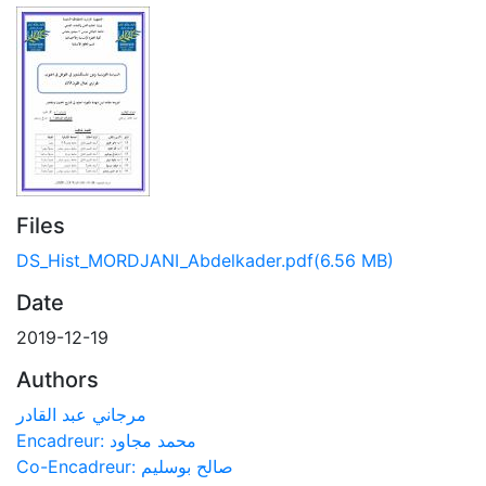
Files
DS_Hist_MORDJANI_Abdelkader.pdf
(6.56 MB)
Date
2019-12-19
Authors
مرجاني عبد القادر
Encadreur: محمد مجاود
Co-Encadreur: صالح بوسليم