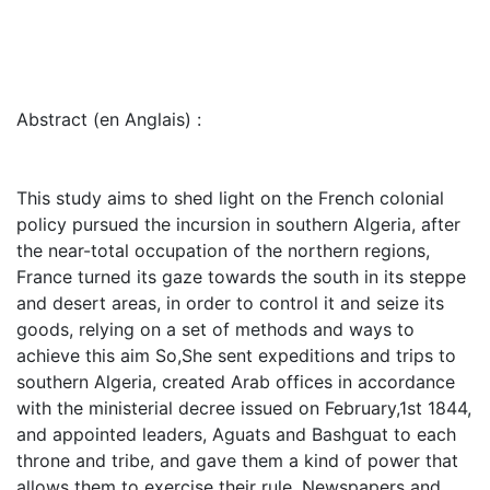
Abstract (en Anglais) :
This study aims to shed light on the French colonial
policy pursued the incursion in southern Algeria, after
the near-total occupation of the northern regions,
France turned its gaze towards the south in its steppe
and desert areas, in order to control it and seize its
goods, relying on a set of methods and ways to
achieve this aim So,She sent expeditions and trips to
southern Algeria, created Arab offices in accordance
with the ministerial decree issued on February,1st 1844,
and appointed leaders, Aguats and Bashguat to each
throne and tribe, and gave them a kind of power that
allows them to exercise their rule. Newspapers and