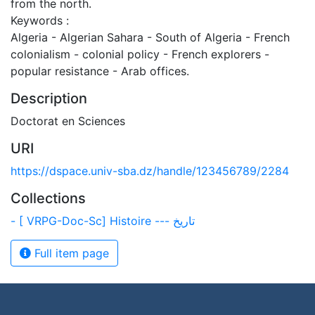
from the north.
Keywords :
Algeria - Algerian Sahara - South of Algeria - French
colonialism - colonial policy - French explorers -
popular resistance - Arab offices.
Description
Doctorat en Sciences
URI
https://dspace.univ-sba.dz/handle/123456789/2284
Collections
- [ VRPG-Doc-Sc] Histoire --- تاريخ
Full item page