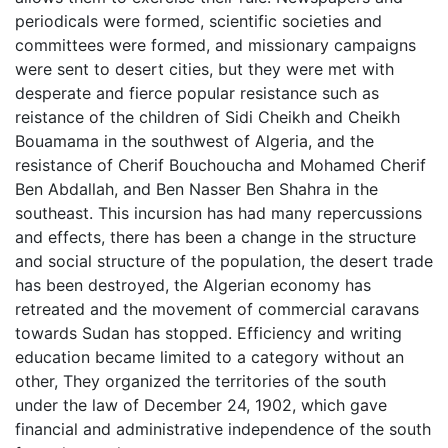
periodicals were formed, scientific societies and
committees were formed, and missionary campaigns
were sent to desert cities, but they were met with
desperate and fierce popular resistance such as
reistance of the children of Sidi Cheikh and Cheikh
Bouamama in the southwest of Algeria, and the
resistance of Cherif Bouchoucha and Mohamed Cherif
Ben Abdallah, and Ben Nasser Ben Shahra in the
southeast. This incursion has had many repercussions
and effects, there has been a change in the structure
and social structure of the population, the desert trade
has been destroyed, the Algerian economy has
retreated and the movement of commercial caravans
towards Sudan has stopped. Efficiency and writing
education became limited to a category without an
other, They organized the territories of the south
under the law of December 24, 1902, which gave
financial and administrative independence of the south