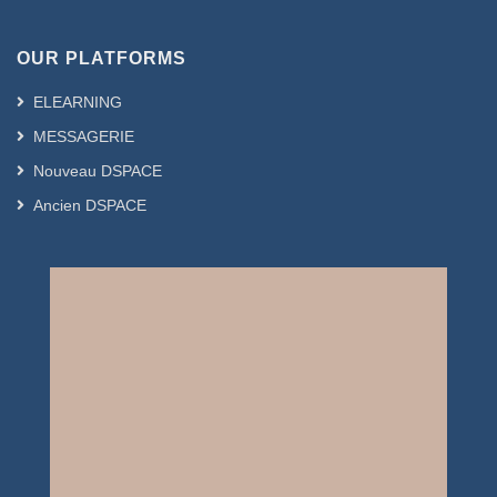
OUR PLATFORMS
ELEARNING
MESSAGERIE
Nouveau DSPACE
Ancien DSPACE