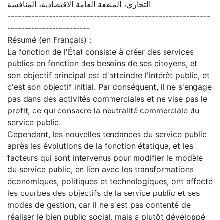
التجاري، المنفعة العامة الاقتصادية، المنافسة
-----------------------------------------------------------
------------------------
Résumé (en Français) :
La fonction de l'État consiste à créer des services
publics en fonction des besoins de ses citoyens, et
son objectif principal est d'atteindre l'intérêt public, et
c'est son objectif initial. Par conséquent, il ne s'engage
pas dans des activités commerciales et ne vise pas le
profit, ce qui consacre la neutralité commerciale du
service public.
Cependant, les nouvelles tendances du service public
après les évolutions de la fonction étatique, et les
facteurs qui sont intervenus pour modifier le modèle
du service public, en lien avec les transformations
économiques, politiques et technologiques, ont affecté
les courbes des objectifs de la service public et ses
modes de gestion, car il ne s'est pas contenté de
réaliser le bien public social, mais a plutôt développé