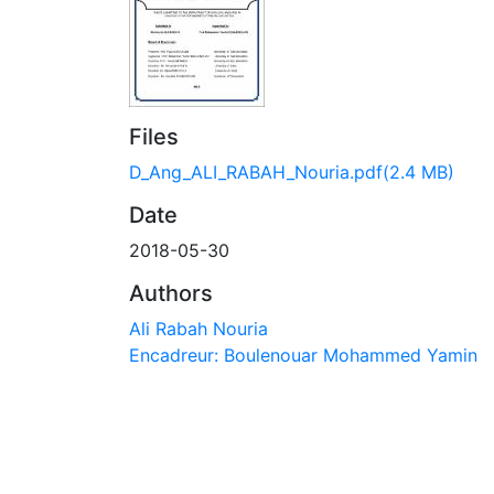
Files
D_Ang_ALI_RABAH_Nouria.pdf
(2.4 MB)
Date
2018-05-30
Authors
Ali Rabah Nouria
Encadreur: Boulenouar Mohammed Yamin