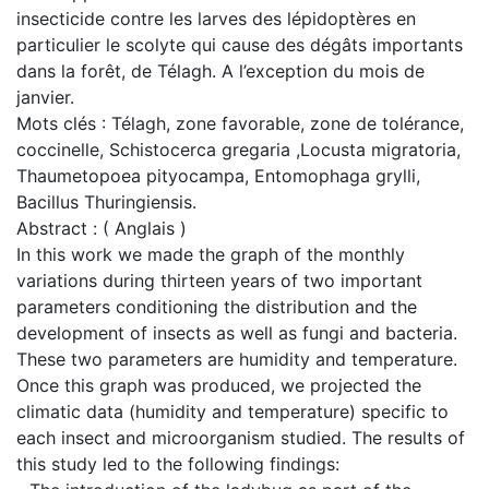
insecticide contre les larves des lépidoptères en
particulier le scolyte qui cause des dégâts importants
dans la forêt, de Télagh. A l’exception du mois de
janvier.
Mots clés : Télagh, zone favorable, zone de tolérance,
coccinelle, Schistocerca gregaria ,Locusta migratoria,
Thaumetopoea pityocampa, Entomophaga grylli,
Bacillus Thuringiensis.
Abstract : ( Anglais )
In this work we made the graph of the monthly
variations during thirteen years of two important
parameters conditioning the distribution and the
development of insects as well as fungi and bacteria.
These two parameters are humidity and temperature.
Once this graph was produced, we projected the
climatic data (humidity and temperature) specific to
each insect and microorganism studied. The results of
this study led to the following findings: