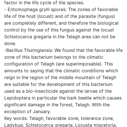
factor in the life cycle of the species.
- Entomophaga grylli spores: The zones of favorable
life of the host (locust) and of the parasite (fungus)
are completely different, and therefore the biological
control by the use of this fungus against the locust
Schistocerca gregaria in the Telagh area can not be
done.
-Bacillus Thuringiensis: We found that the favorable life
zone of this bacterium belongs to the climatic
configuration of Telagh (are superimposable). This
amounts to saying that the climatic conditions which
reign in the region of the middle mountain of Telagh
are suitable for the development of this bacterium
used as a bio-insecticide against the larvae of the
Lepidoptera in particular the bark beetle which causes
significant damage in the forest, Telagh. With the
exception of January.
Key words: Telagh, favorable zone, tolerance zone,
Ladybug, Schistocerca gregaria, Locusta migratoria,