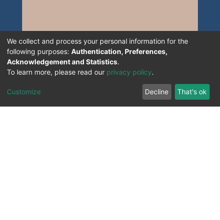
We collect and process your personal information for the
following purposes:
Authentication, Preferences,
Acknowledgement and Statistics
.
To learn more, please read our
privacy policy
.
Customize
Decline
That's ok