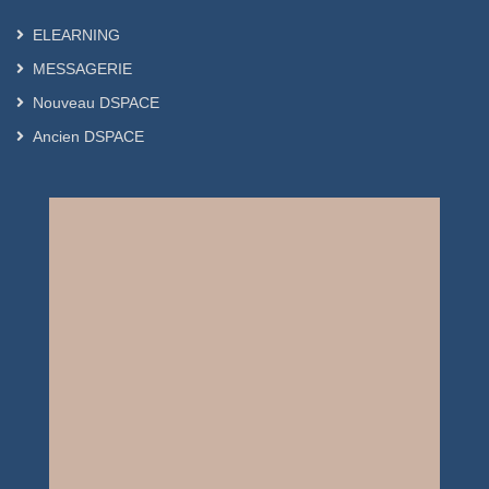
ELEARNING
MESSAGERIE
Nouveau DSPACE
Ancien DSPACE