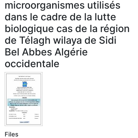
microorganismes utilisés
dans le cadre de la lutte
biologique cas de la région
de Télagh wilaya de Sidi
Bel Abbes Algérie
occidentale
Files