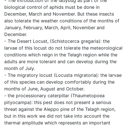
- The introduction of the ladybug as part of the
biological control of aphids must be done in
December, March and November. But these insects
also tolerate the weather conditions of the months of
January, February, March, April, November and
December.
- The Desert Locust, (Schistocerca gregaria): the
larvae of this locust do not tolerate the meteorological
conditions which reign in the Telagh region while the
adults are more tolerant and can develop during the
month of July.
- The migratory locust (Locusta migratoria): the larvae
of this species can develop comfortably during the
months of June, August and October.
- the processionary caterpillar (Thaumetopoea
pityocampa): this pest does not present a serious
threat against the Aleppo pine of the Telagh region,
but in this work we did not take into account the
thermal amplitude which represents an important