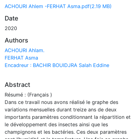
ACHOURI Ahlem -FERHAT Asma.pdf
(2.19 MB)
Date
2020
Authors
ACHOURI Ahlam.
FERHAT Asma
Encadreur : BACHIR BOUIDJRA Salah Eddine
Abstract
Résumé : (Français )
Dans ce travail nous avons réalisé le graphe des
variations mensuelles durant treize ans de deux
importants paramètres conditionnant la répartition et
le développement des insectes ainsi que les
champignons et les bactéries. Ces deux paramètres