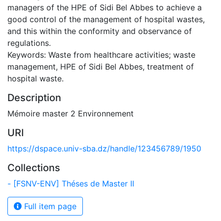
managers of the HPE of Sidi Bel Abbes to achieve a
good control of the management of hospital wastes,
and this within the conformity and observance of
regulations.
Keywords: Waste from healthcare activities; waste
management, HPE of Sidi Bel Abbes, treatment of
hospital waste.
Description
Mémoire master 2 Environnement
URI
https://dspace.univ-sba.dz/handle/123456789/1950
Collections
- [FSNV-ENV] Théses de Master II
Full item page