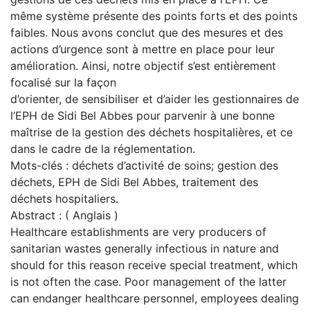
même système présente des points forts et des points
faibles. Nous avons conclut que des mesures et des
actions d’urgence sont à mettre en place pour leur
amélioration. Ainsi, notre objectif s’est entièrement
focalisé sur la façon
d’orienter, de sensibiliser et d’aider les gestionnaires de
l’EPH de Sidi Bel Abbes pour parvenir à une bonne
maîtrise de la gestion des déchets hospitalières, et ce
dans le cadre de la réglementation.
Mots-clés : déchets d’activité de soins; gestion des
déchets, EPH de Sidi Bel Abbes, traitement des
déchets hospitaliers.
Abstract : ( Anglais )
Healthcare establishments are very producers of
sanitarian wastes generally infectious in nature and
should for this reason receive special treatment, which
is not often the case. Poor management of the latter
can endanger healthcare personnel, employees dealing