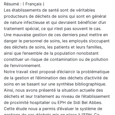
Résumé : ( Français )
Les établissements de santé sont de véritables
producteurs de déchets de soins qui sont en général
de nature infectieuse et qui devraient bénéficier d’un
traitement spécial, ce qui n’est pas souvent le cas.
Une mauvaise gestion de ces derniers peut mettre en
danger le personnel de soins, les employés s’occupant
des déchets de soins, les patients et leurs familles,
ainsi que l’ensemble de la population nonobstant
constituer un risque de contamination ou de pollution
de l’environnement.
Notre travail s’est proposé d’éclaircir la problématique
de la gestion et l’élimination des déchets d’activité de
soins en se basant sur une synthèse bibliographique.
Ainsi, nous avons présenté la situation actuelle des
déchets et leur traitement au niveau de l’établissement
de proximité hospitalier ou EPH de Sidi Bel Abbes.
Cette étude nous a permis d’évaluer le système de
gestions de ces déchets mis en place à l’EPH. Ce