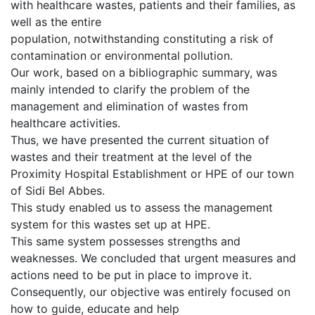
with healthcare wastes, patients and their families, as
well as the entire
population, notwithstanding constituting a risk of
contamination or environmental pollution.
Our work, based on a bibliographic summary, was
mainly intended to clarify the problem of the
management and elimination of wastes from
healthcare activities.
Thus, we have presented the current situation of
wastes and their treatment at the level of the
Proximity Hospital Establishment or HPE of our town
of Sidi Bel Abbes.
This study enabled us to assess the management
system for this wastes set up at HPE.
This same system possesses strengths and
weaknesses. We concluded that urgent measures and
actions need to be put in place to improve it.
Consequently, our objective was entirely focused on
how to guide, educate and help