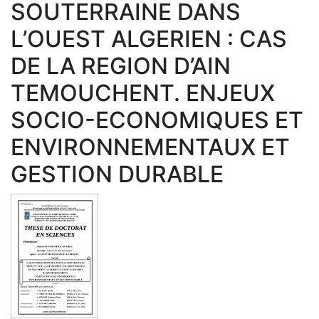
SOUTERRAINE DANS
L’OUEST ALGERIEN : CAS
DE LA REGION D’AIN
TEMOUCHENT. ENJEUX
SOCIO-ECONOMIQUES ET
ENVIRONNEMENTAUX ET
GESTION DURABLE