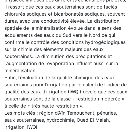
il ressort que ces eaux souterraines sont de faciès
chlorurés sodiques et bicarbonatés sodiques, souvent
dures, avec une conductivité élevée. La distribution
spatiale de la minéralisation évolue dans le sens des
écoulements des eaux du Sud vers le Nord ce qui
confirme le contrôle des conditions hydrogéologiques
sur la chimie des éléments majeurs des eaux
souterraines. La diminution des précipitations et
l’augmentation de l’évaporation influent aussi sur la
minéralisation.
Enfin, l’évaluation de la qualité chimique des eaux
souterraines pour l’irrigation par le calcul de l’indice de
qualité des eaux d’irrigation (IWQI) révèle que ces eaux
souterraines sont de la classe « restriction modérée »
à celle de « très haute restriction ».
Les mots clés : région d’Aïn Témouchent, pénuries,
eaux souterraines, hydrochimie, Oued El Malah,
irrigation, IWQI