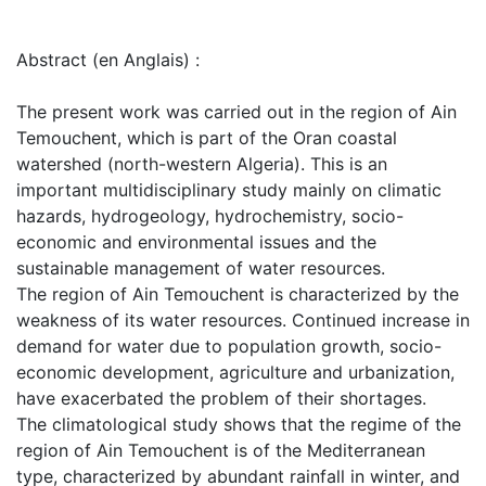
Abstract (en Anglais) :
The present work was carried out in the region of Ain
Temouchent, which is part of the Oran coastal
watershed (north-western Algeria). This is an
important multidisciplinary study mainly on climatic
hazards, hydrogeology, hydrochemistry, socio-
economic and environmental issues and the
sustainable management of water resources.
The region of Ain Temouchent is characterized by the
weakness of its water resources. Continued increase in
demand for water due to population growth, socio-
economic development, agriculture and urbanization,
have exacerbated the problem of their shortages.
The climatological study shows that the regime of the
region of Ain Temouchent is of the Mediterranean
type, characterized by abundant rainfall in winter, and