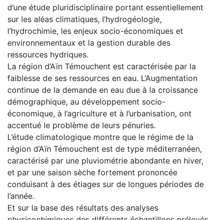
d’une étude pluridisciplinaire portant essentiellement
sur les aléas climatiques, l’hydrogéologie,
l’hydrochimie, les enjeux socio-économiques et
environnementaux et la gestion durable des
ressources hydriques.
La région d’Aïn Témouchent est caractérisée par la
faiblesse de ses ressources en eau. L’Augmentation
continue de la demande en eau due à la croissance
démographique, au développement socio-
économique, à l’agriculture et à l’urbanisation, ont
accentué le problème de leurs pénuries.
L’étude climatologique montre que le régime de la
région d’Aïn Témouchent est de type méditerranéen,
caractérisé par une pluviométrie abondante en hiver,
et par une saison sèche fortement prononcée
conduisant à des étiages sur de longues périodes de
l’année.
Et sur la base des résultats des analyses
physicochimiques des différents échantillons prélevés,