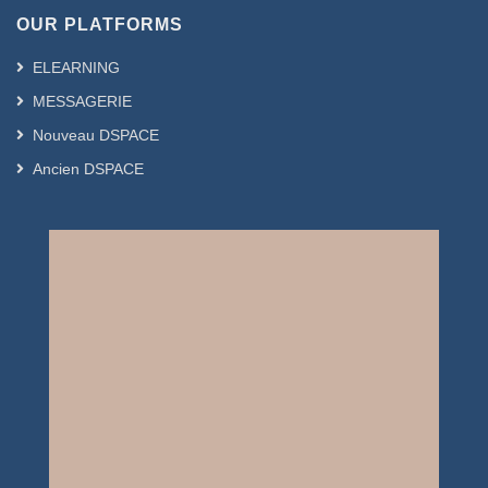
OUR PLATFORMS
ELEARNING
MESSAGERIE
Nouveau DSPACE
Ancien DSPACE