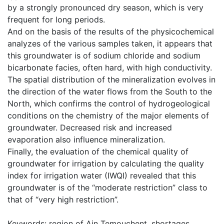
by a strongly pronounced dry season, which is very
frequent for long periods.
And on the basis of the results of the physicochemical
analyzes of the various samples taken, it appears that
this groundwater is of sodium chloride and sodium
bicarbonate facies, often hard, with high conductivity.
The spatial distribution of the mineralization evolves in
the direction of the water flows from the South to the
North, which confirms the control of hydrogeological
conditions on the chemistry of the major elements of
groundwater. Decreased risk and increased
evaporation also influence mineralization.
Finally, the evaluation of the chemical quality of
groundwater for irrigation by calculating the quality
index for irrigation water (IWQI) revealed that this
groundwater is of the “moderate restriction” class to
that of “very high restriction”.
Keywords: region of Ain Temouchent, shortages,