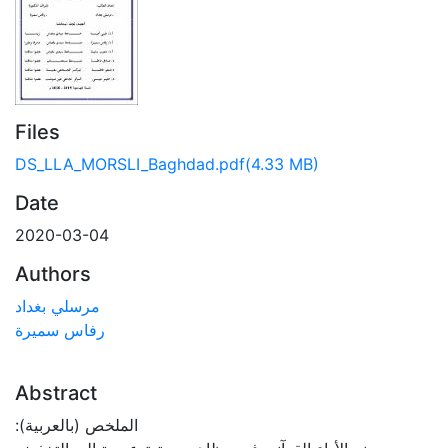
Files
DS_LLA_MORSLI_Baghdad.pdf
(4.33 MB)
Date
2020-03-04
Authors
مرسلي بغداد
رفاس سميرة
Abstract
:الملخص (بالعربية)