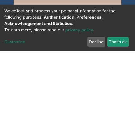
We collect and process your personal information for the
following purposes:
Authentication, Preferences,
Acknowledgement and Statistics
.
To learn more, please read our
privacy policy
.
Customize
Decline
That's ok