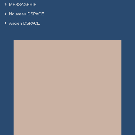
MESSAGERIE
Nouveau DSPACE
Ancien DSPACE