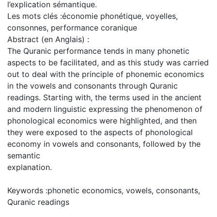
l’explication sémantique.
Les mots clés :économie phonétique, voyelles,
consonnes, performance coranique
Abstract (en Anglais) :
The Quranic performance tends in many phonetic
aspects to be facilitated, and as this study was carried
out to deal with the principle of phonemic economics
in the vowels and consonants through Quranic
readings. Starting with, the terms used in the ancient
and modern linguistic expressing the phenomenon of
phonological economics were highlighted, and then
they were exposed to the aspects of phonological
economy in vowels and consonants, followed by the
semantic
explanation.
Keywords :phonetic economics, vowels, consonants,
Quranic readings