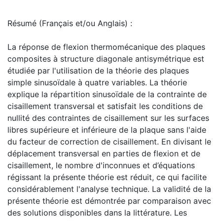
Résumé (Français et/ou Anglais) :
La réponse de flexion thermomécanique des plaques
composites à structure diagonale antisymétrique est
étudiée par l'utilisation de la théorie des plaques
simple sinusoïdale à quatre variables. La théorie
explique la répartition sinusoïdale de la contrainte de
cisaillement transversal et satisfait les conditions de
nullité des contraintes de cisaillement sur les surfaces
libres supérieure et inférieure de la plaque sans l'aide
du facteur de correction de cisaillement. En divisant le
déplacement transversal en parties de flexion et de
cisaillement, le nombre d'inconnues et d’équations
régissant la présente théorie est réduit, ce qui facilite
considérablement l'analyse technique. La validité de la
présente théorie est démontrée par comparaison avec
des solutions disponibles dans la littérature. Les