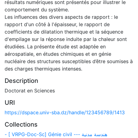
résultats numériques sont présentés pour illustrer le
comportement du système.
Les influences des divers aspects de rapport : le
rapport d'un côté à l'épaisseur, le rapport de
coefficients de dilatation thermique et la séquence
d'empilage sur la réponse induite par la chaleur sont
étudiées. La présente étude est adaptée en
aérospatiale, en études chimiques et en génie
nucléaire des structures susceptibles d’être soumises à
des charges thermiques intenses.
Description
Doctorat en Sciences
URI
https://dspace.univ-sba.dz/handle/123456789/1413
Collections
- [ VRPG-Doc-Sc] Génie civil --- هندسة مدنية