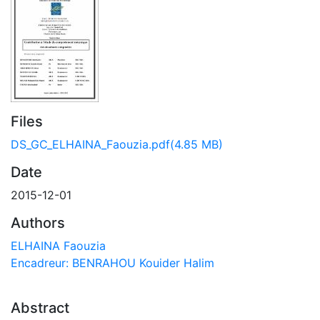
Files
DS_GC_ELHAINA_Faouzia.pdf
(4.85 MB)
Date
2015-12-01
Authors
ELHAINA Faouzia
Encadreur: BENRAHOU Kouider Halim
Abstract