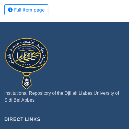
Full item page
Institutional Repository of the Djillali Liabes University of
Sidi Bel Abbes
DIRECT LINKS