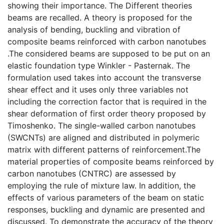
showing their importance. The Different theories
beams are recalled. A theory is proposed for the
analysis of bending, buckling and vibration of
composite beams reinforced with carbon nanotubes
.The considered beams are supposed to be put on an
elastic foundation type Winkler - Pasternak. The
formulation used takes into account the transverse
shear effect and it uses only three variables not
including the correction factor that is required in the
shear deformation of first order theory proposed by
Timoshenko. The single-walled carbon nanotubes
(SWCNTs) are aligned and distributed in polymeric
matrix with different patterns of reinforcement.The
material properties of composite beams reinforced by
carbon nanotubes (CNTRC) are assessed by
employing the rule of mixture law. In addition, the
effects of various parameters of the beam on static
responses, buckling and dynamic are presented and
discussed. To demonstrate the accuracy of the theory