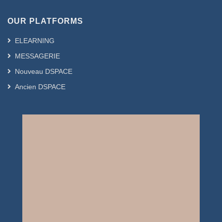
OUR PLATFORMS
ELEARNING
MESSAGERIE
Nouveau DSPACE
Ancien DSPACE