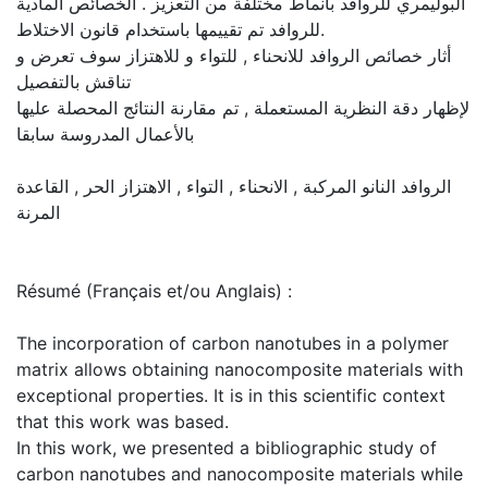
البوليمري للروافد بأنماط مختلفة من التعزيز . الخصائص المادية
للروافد تم تقييمها باستخدام قانون الاختلاط.
أثار خصائص الروافد للانحناء , للتواء و للاهتزاز سوف تعرض و
تناقش بالتفصيل
لإظهار دقة النظرية المستعملة , تم مقارنة النتائج المحصلة عليها
بالأعمال المدروسة سابقا
الروافد النانو المركبة , الانحناء , التواء , الاهتزاز الحر , القاعدة
المرنة
Résumé (Français et/ou Anglais) :
The incorporation of carbon nanotubes in a polymer
matrix allows obtaining nanocomposite materials with
exceptional properties. It is in this scientific context
that this work was based.
In this work, we presented a bibliographic study of
carbon nanotubes and nanocomposite materials while