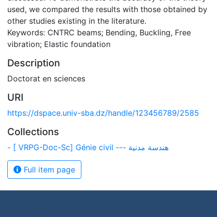
used, we compared the results with those obtained by
other studies existing in the literature.
Keywords: CNTRC beams; Bending, Buckling, Free
vibration; Elastic foundation
Description
Doctorat en sciences
URI
https://dspace.univ-sba.dz/handle/123456789/2585
Collections
- [ VRPG-Doc-Sc] Génie civil --- هندسة مدنية
Full item page